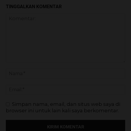
TINGGALKAN KOMENTAR
Simpan nama, email, dan situs web saya di
browser ini untuk lain kali saya berkomentar.