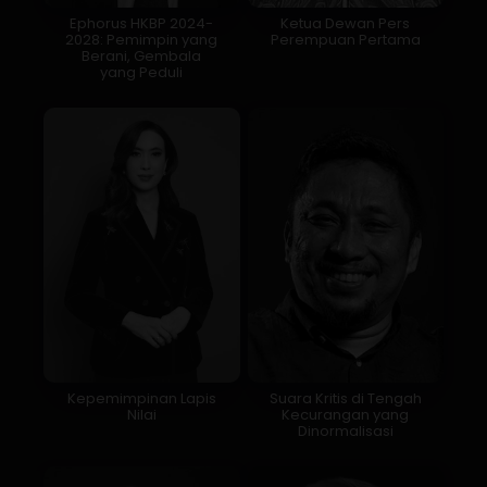
Ephorus HKBP 2024-
Ketua Dewan Pers
2028: Pemimpin yang
Perempuan Pertama
Berani, Gembala
yang Peduli
Kepemimpinan Lapis
Suara Kritis di Tengah
Nilai
Kecurangan yang
Dinormalisasi