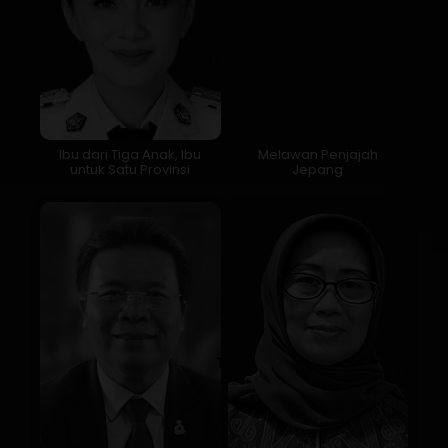
Ibu dari Tiga Anak, Ibu
Melawan Penjajah
untuk Satu Provinsi
Jepang