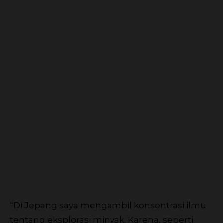
“Di Jepang saya mengambil konsentrasi ilmu
tentang eksplorasi minyak. Karena, seperti