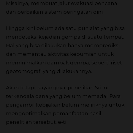
Misalnya, membuat jalur evakuasi bencana
dan perbaikan sistem peringatan dini.
Hingga kini belum ada satu pun alat yang bisa
mendeteksi kejadian gempa di suatu tempat.
Hal yang bisa dilakukan hanya memprediksi
dan memantau aktivitas kebumian untuk
meminimalkan dampak gempa, seperti riset
geotomografi yang dilakukannya.
Akan tetapi, sayangnya, penelitian Sri ini
terkendala dana yang belum memadai. Para
pengambil kebijakan belum meliriknya untuk
mengoptimalkan pemanfaatan hasil
penelitian tersebut.
e-ti