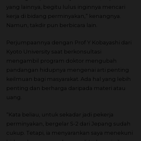
yang lainnya, begitu lulus inginnya mencari
kerja di bidang perminyakan,” kenangnya.
Namun, takdir pun berbicara lain.
Perjumpaannya dengan Prof Y Kobayashi dari
Kyoto University saat berkonsultasi
mengambil program doktor mengubah
pandangan hidupnya mengenai arti penting
keilmuan bagi masyarakat. Ada hal yang lebih
penting dan berharga daripada materi atau
uang.
“Kata beliau, untuk sekadar jadi pekerja
perminyakan, bergelar S-2 dari Jepang sudah
cukup. Tetapi, ia menyarankan saya menekuni