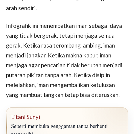
arah sendiri.
Infografik ini menempatkan iman sebagai daya
yang tidak bergerak, tetapi menjaga semua
gerak. Ketika rasa terombang-ambing, iman
menjadi jangkar. Ketika makna kabur, iman
menjaga agar pencarian tidak berubah menjadi
putaran pikiran tanpa arah. Ketika disiplin
melelahkan, iman mengembalikan ketulusan
yang membuat langkah tetap bisa diteruskan.
Litani Sunyi
Seperti membuka genggaman tanpa berhenti
mengasihi.