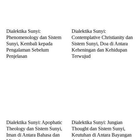
Dialektika Sunyi:
Dialektika Sunyi:
Phenomenology dan Sistem
Contemplative Christianity dan
Sunyi, Kembali kepada
Sistem Sunyi, Doa di Antara
Pengalaman Sebelum
Keheningan dan Kehidupan
Penjelasan
Terwujud
Dialektika Sunyi: Apophatic
Dialektika Sunyi: Jungian
Theology dan Sistem Sunyi,
Thought dan Sistem Sunyi,
Iman di Antara Bahasa dan
Keutuhan di Antara Bayangan