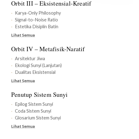
Orbit III – Eksistensial-Kreatif
Karya-Only Philosophy
Signal-to-Noise Ratio
Estetika Disiplin Batin
Lihat Semua
Orbit IV – Metafisik-Naratif
Arsitektur Jiwa
Ekologi Sunyi (Lanjutan)
Dualitas Eksistensial
Lihat Semua
Penutup Sistem Sunyi
Epilog Sistem Sunyi
Coda Sistem Sunyi
Glosarium Sistem Sunyi
Lihat Semua