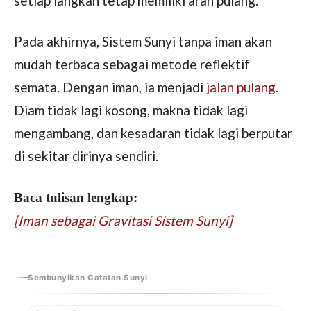
setiap langkah tetap memiliki arah pulang.
Pada akhirnya, Sistem Sunyi tanpa iman akan
mudah terbaca sebagai metode reflektif
semata. Dengan iman, ia menjadi
jalan pulang
.
Diam tidak lagi kosong, makna tidak lagi
mengambang, dan kesadaran tidak lagi berputar
di sekitar dirinya sendiri.
Baca tulisan lengkap:
[Iman sebagai Gravitasi Sistem Sunyi]
Sembunyikan Catatan Sunyi