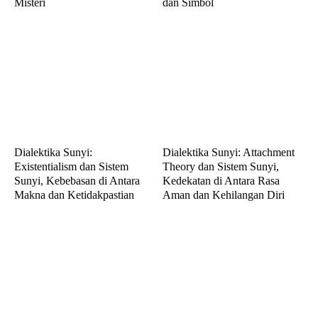
Misteri
dan Simbol
Dialektika Sunyi:
Dialektika Sunyi: Attachment
Existentialism dan Sistem
Theory dan Sistem Sunyi,
Sunyi, Kebebasan di Antara
Kedekatan di Antara Rasa
Makna dan Ketidakpastian
Aman dan Kehilangan Diri