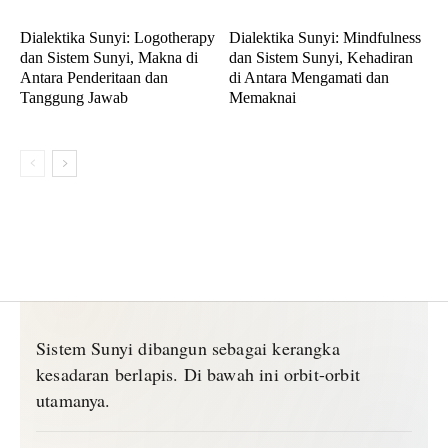
Dialektika Sunyi: Logotherapy
Dialektika Sunyi: Mindfulness
dan Sistem Sunyi, Makna di
dan Sistem Sunyi, Kehadiran
Antara Penderitaan dan
di Antara Mengamati dan
Tanggung Jawab
Memaknai
Sistem Sunyi dibangun sebagai kerangka
kesadaran berlapis. Di bawah ini orbit-orbit
utamanya.