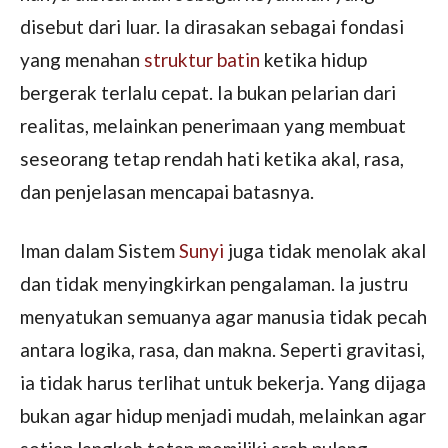
disebut dari luar. Ia dirasakan sebagai fondasi
yang menahan
struktur batin
ketika hidup
bergerak terlalu cepat. Ia bukan pelarian dari
realitas, melainkan penerimaan yang membuat
seseorang tetap rendah hati ketika akal, rasa,
dan penjelasan mencapai batasnya.
Iman dalam Sistem
Sunyi
juga tidak menolak akal
dan tidak menyingkirkan pengalaman. Ia justru
menyatukan semuanya agar manusia tidak pecah
antara logika, rasa, dan makna. Seperti gravitasi,
ia tidak harus terlihat untuk bekerja. Yang dijaga
bukan agar hidup menjadi mudah, melainkan agar