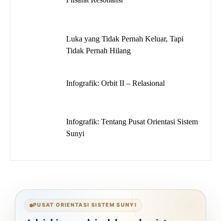
Luka yang Tidak Pernah Keluar, Tapi
Tidak Pernah Hilang
Infografik: Orbit II – Relasional
Infografik: Tentang Pusat Orientasi Sistem
Sunyi
PUSAT ORIENTASI SISTEM SUNYI