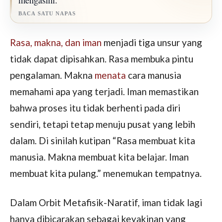
BACA SATU NAPAS
Rasa, makna, dan iman
menjadi tiga unsur yang
tidak dapat dipisahkan. Rasa membuka pintu
pengalaman. Makna
menata
cara manusia
memahami apa yang terjadi. Iman memastikan
bahwa proses itu tidak berhenti pada diri
sendiri, tetapi tetap menuju pusat yang lebih
dalam. Di sinilah kutipan “Rasa membuat kita
manusia. Makna membuat kita belajar. Iman
membuat kita pulang.” menemukan tempatnya.
Dalam Orbit Metafisik-Naratif, iman tidak lagi
hanya dibicarakan sebagai keyakinan yang