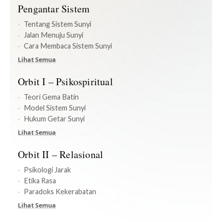
Pengantar Sistem
Tentang Sistem Sunyi
Jalan Menuju Sunyi
Cara Membaca Sistem Sunyi
Lihat Semua
Orbit I – Psikospiritual
Teori Gema Batin
Model Sistem Sunyi
Hukum Getar Sunyi
Lihat Semua
Orbit II – Relasional
Psikologi Jarak
Etika Rasa
Paradoks Kekerabatan
Lihat Semua