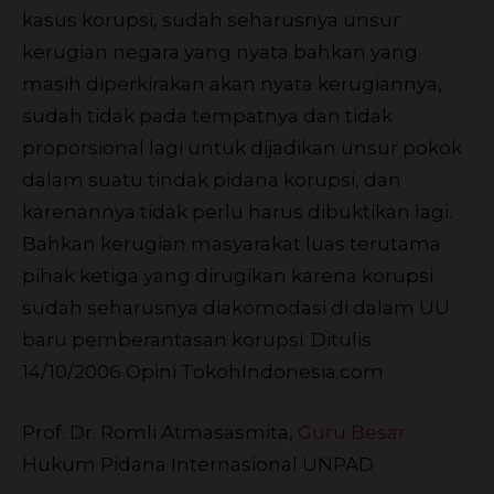
kasus korupsi, sudah seharusnya unsur
kerugian negara yang nyata bahkan yang
masih diperkirakan akan nyata kerugiannya,
sudah tidak pada tempatnya dan tidak
proporsional lagi untuk dijadikan unsur pokok
dalam suatu tindak pidana korupsi, dan
karenannya tidak perlu harus dibuktikan lagi.
Bahkan kerugian masyarakat luas terutama
pihak ketiga yang dirugikan karena korupsi
sudah seharusnya diakomodasi di dalam UU
baru pemberantasan korupsi. Ditulis
14/10/2006
Opini TokohIndonesia.com
Prof. Dr. Romli Atmasasmita,
Guru Besar
Hukum Pidana Internasional UNPAD