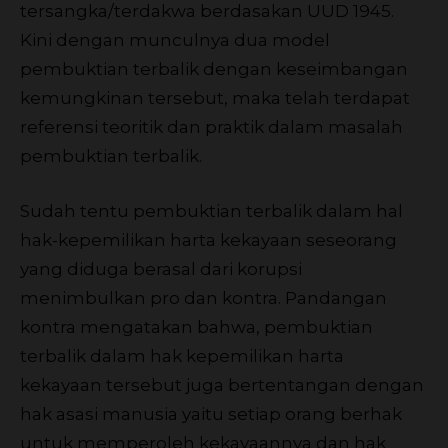
tersangka/terdakwa berdasakan UUD 1945.
Kini dengan munculnya dua model
pembuktian terbalik dengan keseimbangan
kemungkinan tersebut, maka telah terdapat
referensi teoritik dan praktik dalam masalah
pembuktian terbalik.
Sudah tentu pembuktian terbalik dalam hal
hak-kepemilikan harta kekayaan seseorang
yang diduga berasal dari korupsi
menimbulkan pro dan kontra. Pandangan
kontra mengatakan bahwa, pembuktian
terbalik dalam hak kepemilikan harta
kekayaan tersebut juga bertentangan dengan
hak asasi manusia yaitu setiap orang berhak
untuk memperoleh kekayaannya dan hak