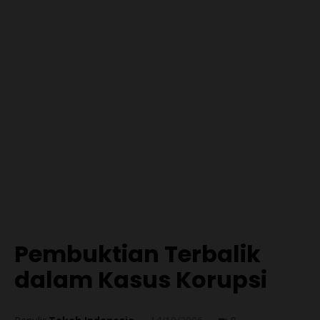
Pembuktian Terbalik
dalam Kasus Korupsi