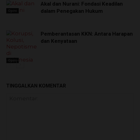
Akal dan Nurani: Fondasi Keadilan
dalam Penegakan Hukum
Opini
Pemberantasan KKN: Antara Harapan
dan Kenyataan
Opini
TINGGALKAN KOMENTAR