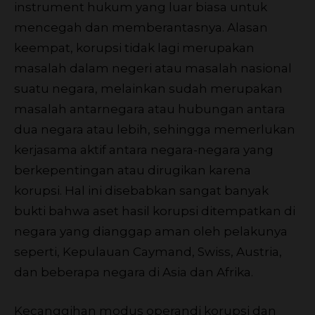
instrument hukum yang luar biasa untuk
mencegah dan memberantasnya. Alasan
keempat, korupsi tidak lagi merupakan
masalah dalam negeri atau masalah nasional
suatu negara, melainkan sudah merupakan
masalah antarnegara atau hubungan antara
dua negara atau lebih, sehingga memerlukan
kerjasama aktif antara negara-negara yang
berkepentingan atau dirugikan karena
korupsi. Hal ini disebabkan sangat banyak
bukti bahwa aset hasil korupsi ditempatkan di
negara yang dianggap aman oleh pelakunya
seperti, Kepulauan Caymand, Swiss, Austria,
dan beberapa negara di Asia dan Afrika.
Kecanggihan modus operandi korupsi dan