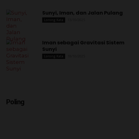
Sunyi, Iman, dan Jalan Pulang
13/10/2025
Lorong Kata
Iman sebagai Gravitasi Sistem
Sunyi
18/10/2025
Lorong Kata
Poling