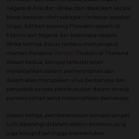
negara di Asia dan Afrika, dan dilakukan secara
besar-besaran oleh sebagian terbesar pejabat
tinggi, bahkan seorang Presiden seperti di
Filipina dan Nigeria dan beberapa negara
Afrika lainnya. Kasus terbaru menyangkut
mantan Perdana
Menteri
Thaksin di Thailand.
Alasan kedua, korupsi terbukti telah
melemahkan sistem pemerintahan dari
dalam alias merupakan virus berbahaya dan
penyebab proses pembusukan dalam kinerja
pemerintahan serta melemahkan demokrasi.
Alasan ketiga, pemberantasan korupsi sangat
sulit diperangi didalam sistem birokrasi yang
juga koruptif sehingga memerlukan