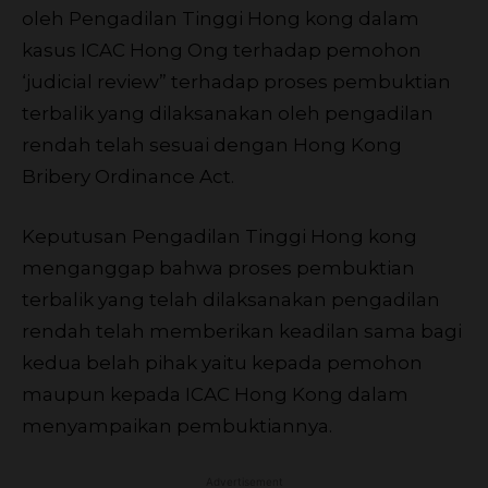
oleh Pengadilan Tinggi Hong kong dalam
kasus ICAC Hong Ong terhadap pemohon
‘judicial review” terhadap proses pembuktian
terbalik yang dilaksanakan oleh pengadilan
rendah telah sesuai dengan Hong Kong
Bribery Ordinance Act.
Keputusan Pengadilan Tinggi Hong kong
menganggap bahwa proses pembuktian
terbalik yang telah dilaksanakan pengadilan
rendah telah memberikan keadilan sama bagi
kedua belah pihak yaitu kepada pemohon
maupun kepada ICAC Hong Kong dalam
menyampaikan pembuktiannya.
Advertisement