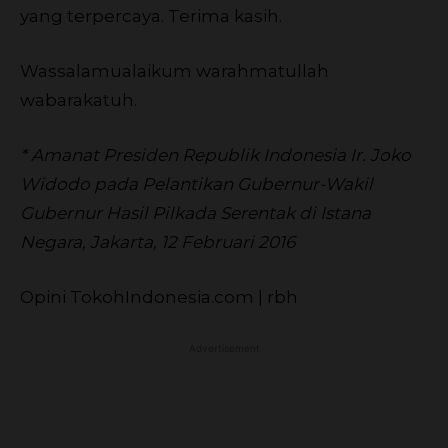
yang terpercaya. Terima kasih.
Wassalamualaikum warahmatullah
wabarakatuh.
* Amanat Presiden Republik Indonesia Ir. Joko
Widodo pada Pelantikan Gubernur-Wakil
Gubernur Hasil Pilkada Serentak di Istana
Negara, Jakarta, 12 Februari 2016
Opini TokohIndonesia.com | rbh
Advertisement