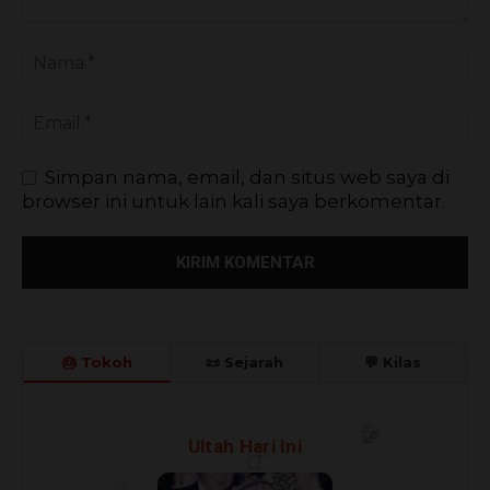
Simpan nama, email, dan situs web saya di
browser ini untuk lain kali saya berkomentar.
🎂 Tokoh
📜 Sejarah
💬 Kilas
🎉
Ultah Hari Ini
🎊