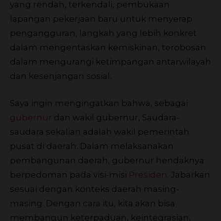
yang rendah, terkendali, pembukaan
lapangan pekerjaan baru untuk menyerap
pengangguran, langkah yang lebih konkret
dalam mengentaskan kemiskinan, terobosan
dalam mengurangi ketimpangan antarwilayah
dan kesenjangan sosial.
Saya ingin mengingatkan bahwa, sebagai
gubernur
dan wakil gubernur, Saudara-
saudara sekalian adalah wakil pemerintah
pusat di daerah. Dalam melaksanakan
pembangunan daerah, gubernur hendaknya
berpedoman pada visi-misi
Presiden
. Jabarkan
sesuai dengan konteks daerah masing-
masing. Dengan cara itu, kita akan bisa
membangun keterpaduan, keintegrasian,