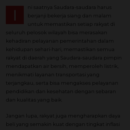
ni saatnya Saudara-saudara harus
I
berjanji bekerja siang dan malam
untuk memastikan setiap rakyat di
seluruh pelosok wilayah bisa merasakan
kehadiran pelayanan pemerintahan dalam
kehidupan sehari-hari, memastikan semua
rakyat di daerah yang Saudara-saudara pimpin
mendapatkan air bersih, memperoleh listrik,
menikmati layanan transportasi yang
terjangkau, serta bisa mengakses pelayanan
pendidikan dan kesehatan dengan sebaran
dan kualitas yang baik.
Jangan lupa, rakyat juga mengharapkan daya
beli yang semakin kuat dengan tingkat inflasi