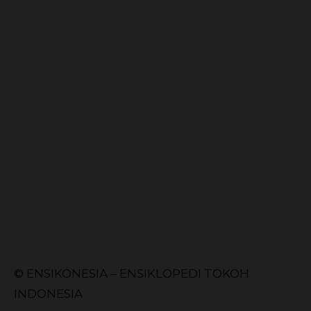
© ENSIKONESIA – ENSIKLOPEDI TOKOH
INDONESIA