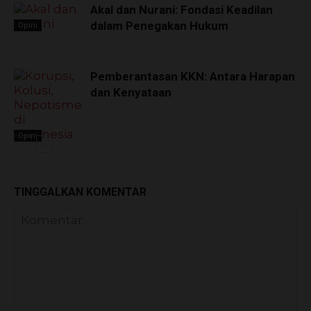
Akal dan Nurani: Fondasi Keadilan
dalam Penegakan Hukum
Opini
Pemberantasan KKN: Antara Harapan
dan Kenyataan
Opini
TINGGALKAN KOMENTAR