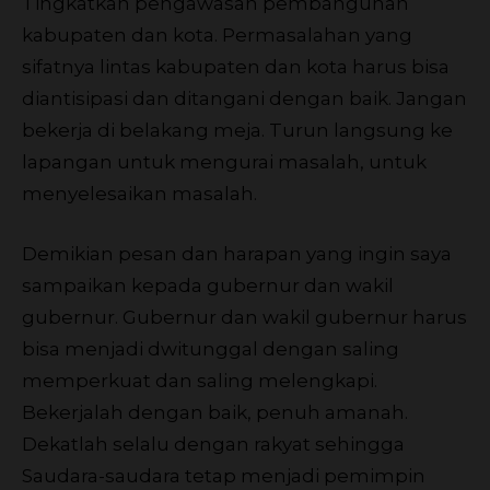
Tingkatkan pengawasan pembangunan
kabupaten dan kota. Permasalahan yang
sifatnya lintas kabupaten dan kota harus bisa
diantisipasi dan ditangani dengan baik. Jangan
bekerja di belakang meja. Turun langsung ke
lapangan untuk mengurai masalah, untuk
menyelesaikan masalah.
Demikian pesan dan harapan yang ingin saya
sampaikan kepada gubernur dan wakil
gubernur. Gubernur dan wakil gubernur harus
bisa menjadi dwitunggal dengan saling
memperkuat dan saling melengkapi.
Bekerjalah dengan baik, penuh amanah.
Dekatlah selalu dengan rakyat sehingga
Saudara-saudara tetap menjadi pemimpin