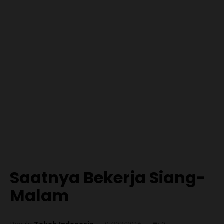
Saatnya Bekerja Siang-
Malam