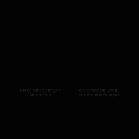
Bersahabat dengan
Wakafkan Diri untuk
Siapa Saja
Kedamaian Bangsa