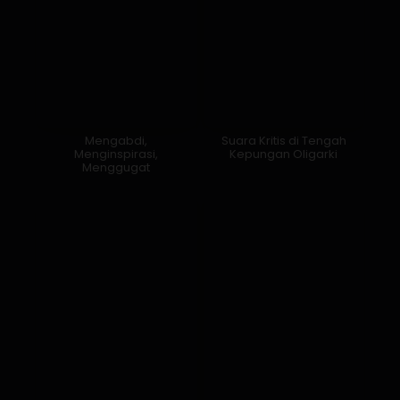
Mengabdi,
Suara Kritis di Tengah
Menginspirasi,
Kepungan Oligarki
Menggugat