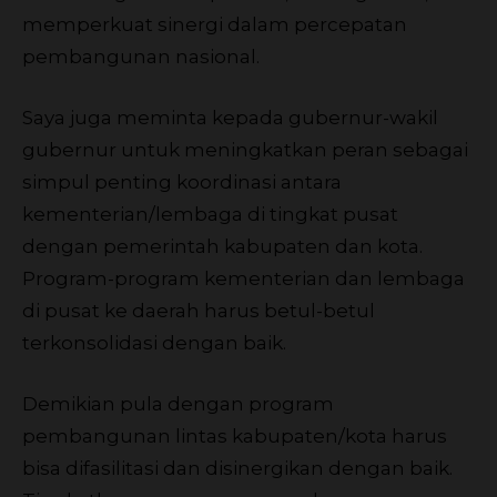
memperkuat sinergi dalam percepatan
pembangunan nasional.
Saya juga meminta kepada gubernur-wakil
gubernur untuk meningkatkan peran sebagai
simpul penting koordinasi antara
kementerian/lembaga di tingkat pusat
dengan pemerintah kabupaten dan kota.
Program-program kementerian dan lembaga
di pusat ke daerah harus betul-betul
terkonsolidasi dengan baik.
Demikian pula dengan program
pembangunan lintas kabupaten/kota harus
bisa difasilitasi dan disinergikan dengan baik.