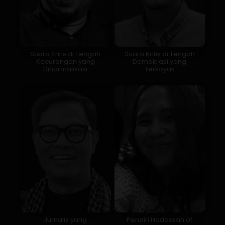
Suara Kritis di Tengah
Suara Kritis di Tengah
Kecurangan yang
Demokrasi yang
Dinormalisasi
Terkoyak
Jurnalis yang
Pendiri Hadassah of