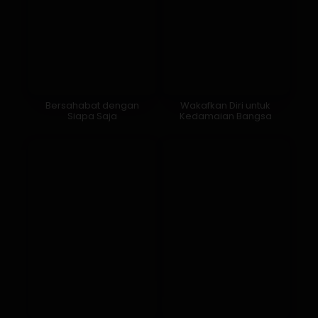
Bersahabat dengan
Wakafkan Diri untuk
Siapa Saja
Kedamaian Bangsa