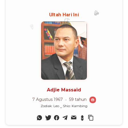
Advertisement