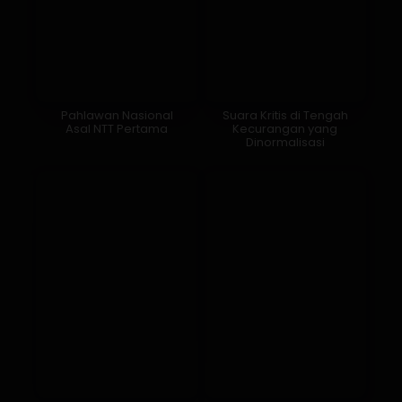
Pahlawan Nasional
Suara Kritis di Tengah
Asal NTT Pertama
Kecurangan yang
Dinormalisasi