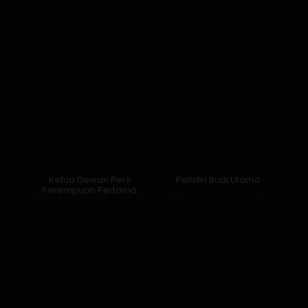
Ketua Dewan Pers
Pendiri Budi Utomo
Perempuan Pertama