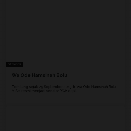
SENATOR
Wa Ode Hamsinah Bolu
Terhitung sejak 29 September 2015, Ir. Wa Ode Hamsinah Bolu
M.Sc. resmi menjadi senator PAW dapil...