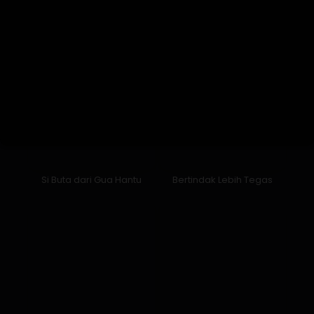
Si Buta dari Gua Hantu
Bertindak Lebih Tegas