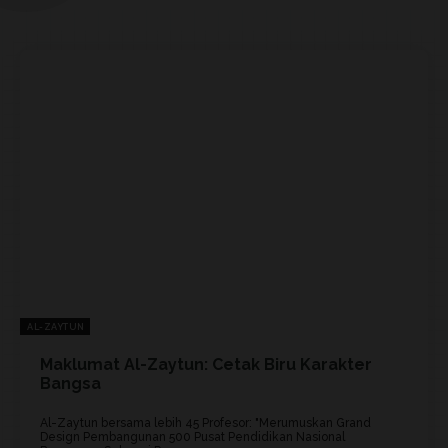
AL-ZAYTUN
Maklumat Al-Zaytun: Cetak Biru Karakter
Bangsa
Al-Zaytun bersama lebih 45 Profesor: "Merumuskan Grand
Design Pembangunan 500 Pusat Pendidikan Nasional