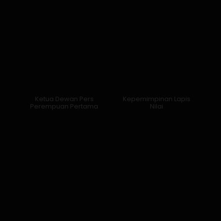
Ketua Dewan Pers
Kepemimpinan Lapis
Perempuan Pertama
Nilai