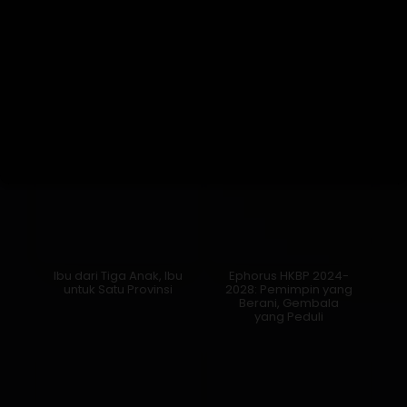
Ibu dari Tiga Anak, Ibu
Ephorus HKBP 2024-
untuk Satu Provinsi
2028: Pemimpin yang
Berani, Gembala
yang Peduli