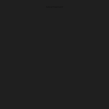
Advertisement