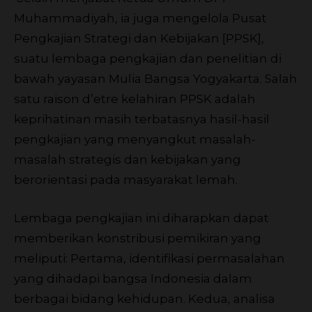
Muhammadiyah, ia juga mengelola Pusat
Pengkajian Strategi dan Kebijakan [PPSK],
suatu lembaga pengkajian dan penelitian di
bawah yayasan Mulia Bangsa Yogyakarta. Salah
satu raison d’etre kelahiran PPSK adalah
keprihatinan masih terbatasnya hasil-hasil
pengkajian yang menyangkut masalah-
masalah strategis dan kebijakan yang
berorientasi pada masyarakat lemah.
Lembaga pengkajian ini diharapkan dapat
memberikan konstribusi pemikiran yang
meliputi: Pertama, identifikasi permasalahan
yang dihadapi bangsa Indonesia dalam
berbagai bidang kehidupan. Kedua, analisa