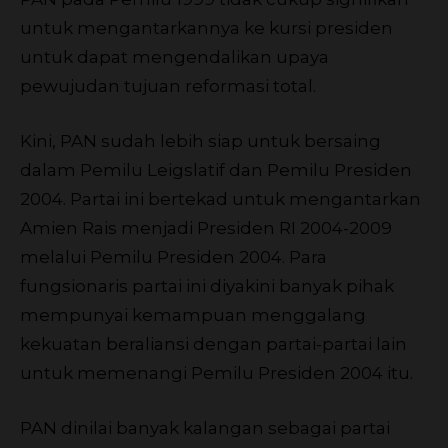
untuk mengantarkannya ke kursi presiden
untuk dapat mengendalikan upaya
pewujudan tujuan reformasi total.
Kini, PAN sudah lebih siap untuk bersaing
dalam Pemilu Leigslatif dan Pemilu Presiden
2004. Partai ini bertekad untuk mengantarkan
Amien Rais menjadi Presiden RI 2004-2009
melalui Pemilu Presiden 2004. Para
fungsionaris partai ini diyakini banyak pihak
mempunyai kemampuan menggalang
kekuatan beraliansi dengan partai-partai lain
untuk memenangi Pemilu Presiden 2004 itu.
PAN dinilai banyak kalangan sebagai partai