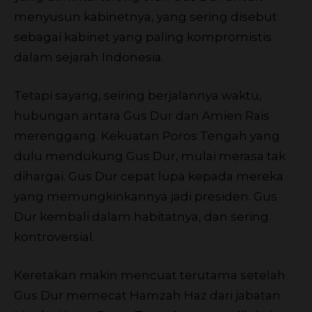
menyusun kabinetnya, yang sering disebut
sebagai kabinet yang paling kompromistis
dalam sejarah Indonesia.
Tetapi sayang, seiring berjalannya waktu,
hubungan antara Gus Dur dan Amien Rais
merenggang. Kekuatan Poros Tengah yang
dulu mendukung Gus Dur, mulai merasa tak
dihargai. Gus Dur cepat lupa kepada mereka
yang memungkinkannya jadi presiden. Gus
Dur kembali dalam habitatnya, dan sering
kontroversial.
Keretakan makin mencuat terutama setelah
Gus Dur memecat Hamzah Haz dari jabatan