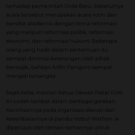
terhadap pemerintah Orde Baru. Sebetulnya
acara tersebut merupakan acara rutin dan
bersifat akademis dengan tema reformasi
yang meliputi reformasi politik, reformasi
ekonomi, dan reformasi hukum. Beberapa
orang yang hadir dalam pertemuan itu
sempat dimintai keterangan oleh pihak
berwajib, bahkan Arifin Panigoro sempat
menjadi tersangka.
Sejak belia, mantan Ketua Dewan Pakar ICMI
ini sudah terlibat dalam berbagai gerakan.
Kecintaannya pada organisasi diawali dari
keterlibatannya di pandu Hizbul Wathon. Ia
dipercaya oleh teman-temannya untuk