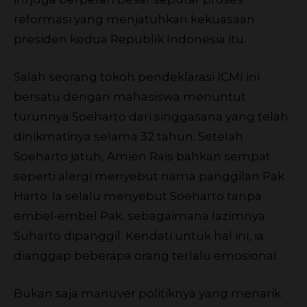
reformasi yang menjatuhkan kekuasaan
presiden kedua Republik Indonesia itu.
Salah seorang tokoh pendeklarasi ICMI ini
bersatu dengan mahasiswa menuntut
turunnya Soeharto dari singgasana yang telah
dinikmatinya selama 32 tahun. Setelah
Soeharto jatuh, Amien Rais bahkan sempat
seperti alergi menyebut nama panggilan Pak
Harto. Ia selalu menyebut Soeharto tanpa
embel-embel Pak, sebagaimana lazimnya
Suharto dipanggil. Kendati untuk hal ini, ia
dianggap beberapa orang terlalu emosional.
Bukan saja manuver politiknya yang menarik