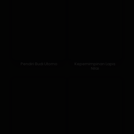
Pendiri Budi Utomo
Kepemimpinan Lapis
Nilai