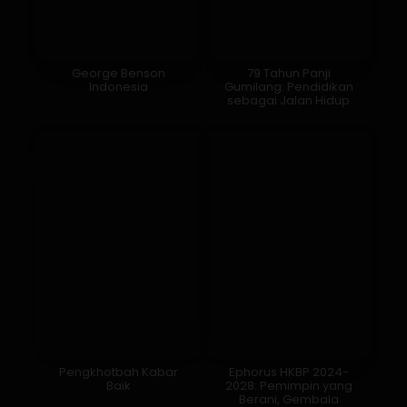
George Benson
79 Tahun Panji
Indonesia
Gumilang: Pendidikan
sebagai Jalan Hidup
Pengkhotbah Kabar
Ephorus HKBP 2024-
Baik
2028: Pemimpin yang
Berani, Gembala