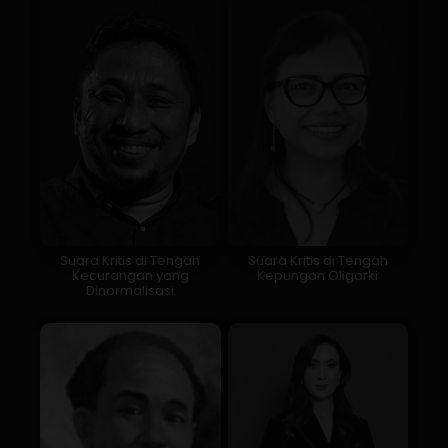
Suara Kritis di Tengah
Suara Kritis di Tengah
Kecurangan yang
Kepungan Oligarki
Dinormalisasi