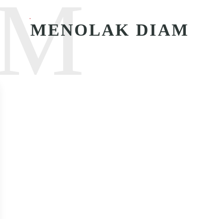
M
MENOLAK DIAM