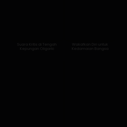
Suara Kritis di Tengah
Wakafkan Diri untuk
Kepungan Oligarki
Kedamaian Bangsa