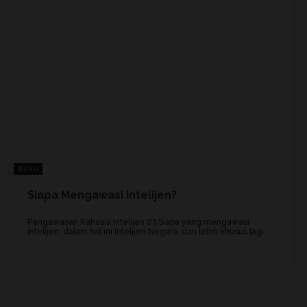
BUKU
Siapa Mengawasi Intelijen?
Pengawasan Rahasia Intelijen 03 Siapa yang mengawasi
intelijen, dalam hal ini Intelijen Negara, dan lebih khusus lagi...