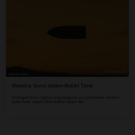
LORONG KATA
Rielniro: Sunyi dalam Bullet Time
Di tengah dunia digital yang bergerak secepat peluru, Rielniro
justru hadir seperti slow motion dalam film:...