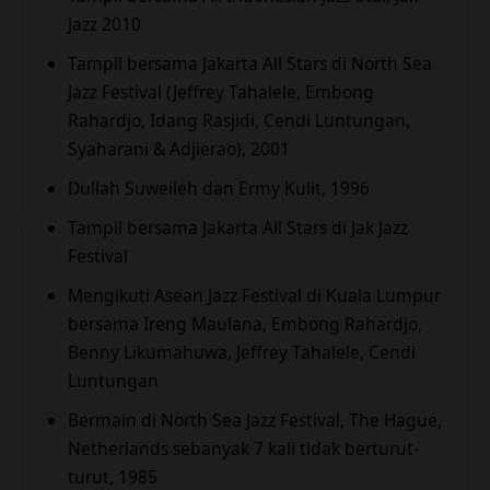
Jazz 2010
Tampil bersama Jakarta All Stars di North Sea
Jazz Festival (Jeffrey Tahalele, Embong
Rahardjo, Idang Rasjidi, Cendi Luntungan,
Syaharani & Adjierao), 2001
Dullah Suweileh dan Ermy Kulit, 1996
Tampil bersama Jakarta All Stars di Jak Jazz
Festival
Mengikuti Asean Jazz Festival di Kuala Lumpur
bersama Ireng Maulana, Embong Rahardjo,
Benny Likumahuwa, Jeffrey Tahalele, Cendi
Luntungan
Bermain di North Sea Jazz Festival, The Hague,
Netherlands sebanyak 7 kali tidak berturut-
turut, 1985