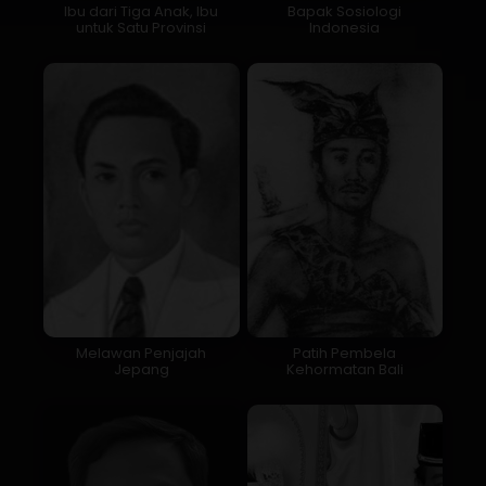
Ibu dari Tiga Anak, Ibu
Bapak Sosiologi
untuk Satu Provinsi
Indonesia
Melawan Penjajah
Patih Pembela
Jepang
Kehormatan Bali