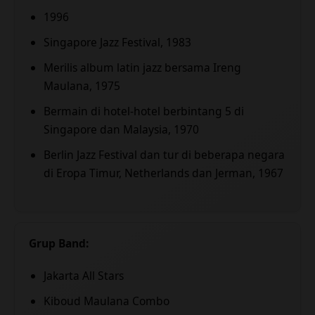
1996
Singapore Jazz Festival, 1983
Merilis album latin jazz bersama Ireng
Maulana, 1975
Bermain di hotel-hotel berbintang 5 di
Singapore dan Malaysia, 1970
Berlin Jazz Festival dan tur di beberapa negara
di Eropa Timur, Netherlands dan Jerman, 1967
Grup Band:
Jakarta All Stars
Kiboud Maulana Combo