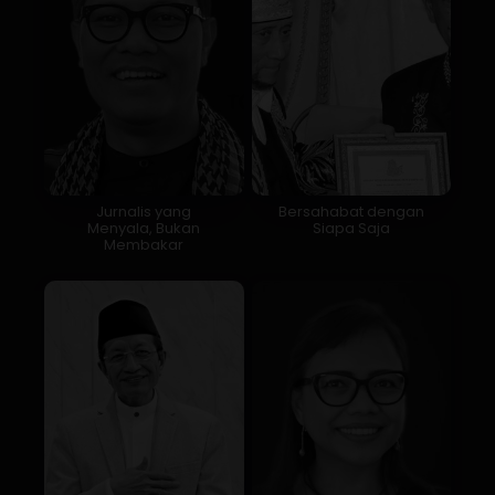
Jurnalis yang
Bersahabat dengan
Menyala, Bukan
Siapa Saja
Membakar