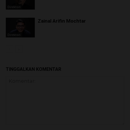
Direktori
Zainal Arifin Mochtar
Direktori
TINGGALKAN KOMENTAR