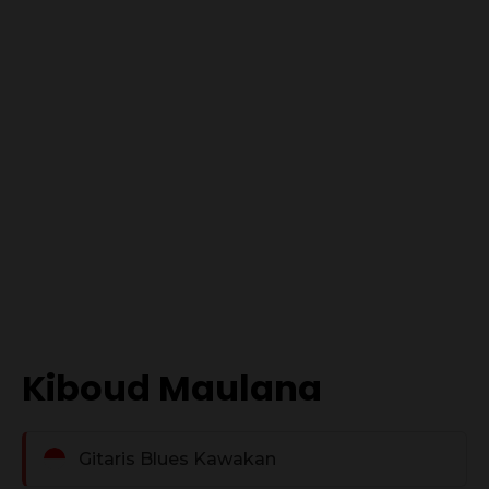
Kiboud Maulana
Gitaris Blues Kawakan