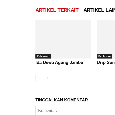
ARTIKEL TERKAIT
ARTIKEL LAI
Pahlawan
Pahlawan
Ida Dewa Agung Jambe
Urip Su
TINGGALKAN KOMENTAR