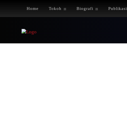
Home
Tokoh
Biografi
Publikasi