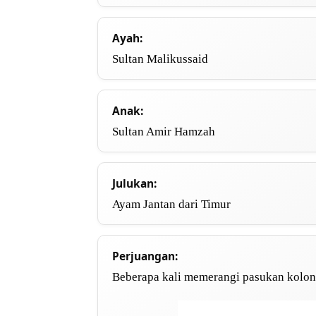
Ayah:
Sultan Malikussaid
Anak:
Sultan Amir Hamzah
Julukan:
Ayam Jantan dari Timur
Perjuangan:
Beberapa kali memerangi pasukan kolon