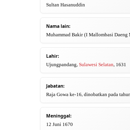
Sultan Hasanuddin
Nama lain:
Muhammad Bakir (I Mallombasi Daeng
Lahir:
Ujungpandang,
Sulawesi Selatan
, 1631
Jabatan:
Raja Gowa ke-16, dinobatkan pada tahu
Meninggal:
12 Juni 1670