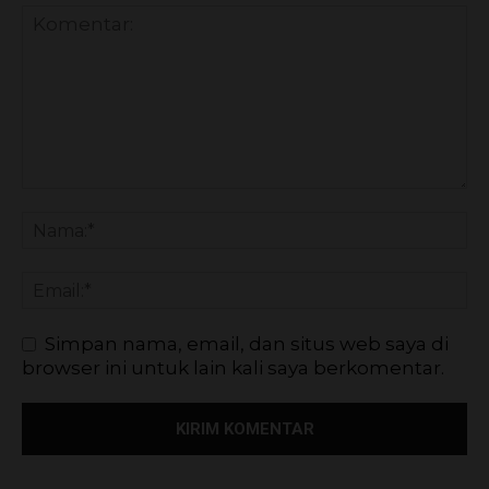
Simpan nama, email, dan situs web saya di
browser ini untuk lain kali saya berkomentar.