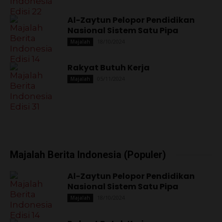
Al-Zaytun Pelopor Pendidikan
Nasional Sistem Satu Pipa
18/10/2024
Majalah
Rakyat Butuh Kerja
05/11/2024
Majalah
Majalah Berita Indonesia (Populer)
Al-Zaytun Pelopor Pendidikan
Nasional Sistem Satu Pipa
18/10/2024
Majalah