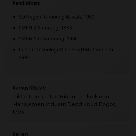
Pendidikan:
SD Negeri Rumoong Bawah, 1980
SMPN 2 Amurang, 1983
SMAN 162 Amurang, 1986
Institut Teknologi Minaesa (ITM) Tomohon,
1992
Kursus/Diklat:
Diklat Penguatan Bidang Teknik dan
Manajemen Industri Depdikbud Bogor,
1993
Karier: