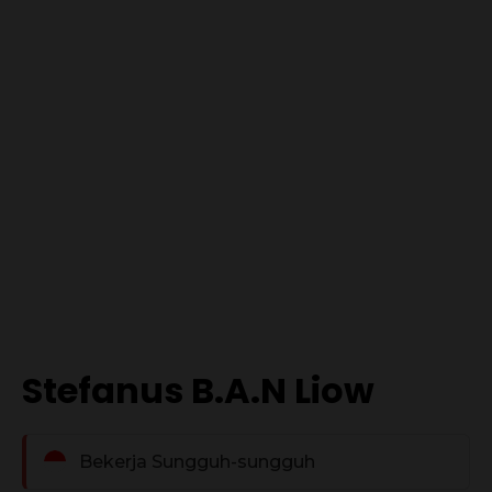
Stefanus B.A.N Liow
Bekerja Sungguh-sungguh