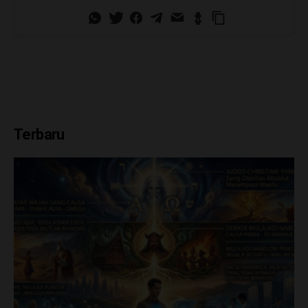
Terbaru