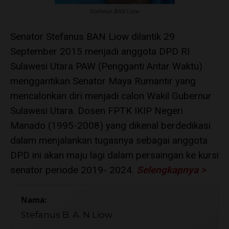
Stefanus BAN Liow
Senator Stefanus BAN Liow dilantik 29
September 2015 menjadi anggota DPD RI
Sulawesi Utara PAW (Pengganti Antar Waktu)
menggantikan Senator Maya Rumantir yang
mencalonkan diri menjadi calon Wakil Gubernur
Sulawesi Utara. Dosen FPTK IKIP Negeri
Manado (1995-2008) yang dikenal berdedikasi
dalam menjalankan tugasnya sebagai anggota
DPD ini akan maju lagi dalam persaingan ke kursi
senator periode 2019- 2024.
Selengkapnya >
Nama:
Stefanus B. A. N Liow