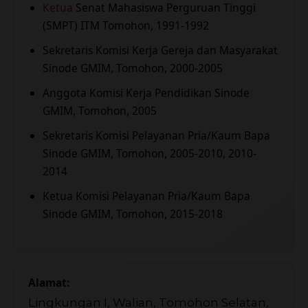
Ketua
Senat Mahasiswa Perguruan Tinggi
(SMPT) ITM Tomohon, 1991-1992
Sekretaris Komisi Kerja Gereja dan Masyarakat
Sinode GMIM, Tomohon, 2000-2005
Anggota Komisi Kerja Pendidikan Sinode
GMIM, Tomohon, 2005
Sekretaris Komisi Pelayanan Pria/Kaum Bapa
Sinode GMIM, Tomohon, 2005-2010, 2010-
2014
Ketua Komisi Pelayanan Pria/Kaum Bapa
Sinode GMIM, Tomohon, 2015-2018
Alamat:
Lingkungan I, Walian, Tomohon Selatan,