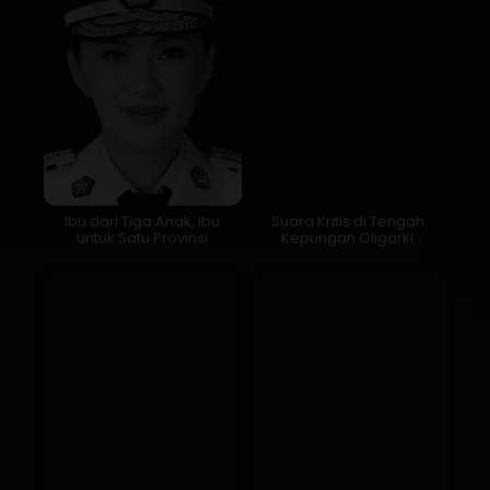
Ibu dari Tiga Anak, Ibu
Suara Kritis di Tengah
untuk Satu Provinsi
Kepungan Oligarki