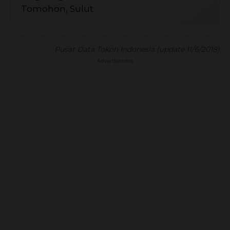
Tomohon, Sulut
Pusat Data Tokoh Indonesia (update 11/6/2018)
Advertisement