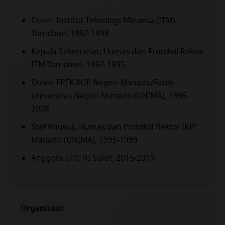
Dosen
Institut Teknologi Minaesa (ITM)
Tomohon, 1992-1998
Kepala Sekretariat, Humas dan Protokol Rektor
ITM Tomohon, 1992-1995
Dosen FPTK IKIP Negeri Manado/Fatek
Universitas Negeri Manado (UNIMA), 1995-
2008
Staf Khusus, Humas dan Protokol Rektor IKIP
Manado (UNIMA), 1995-1999
Anggota
DPD
RI Sulut, 2015-2019
Organisasi: