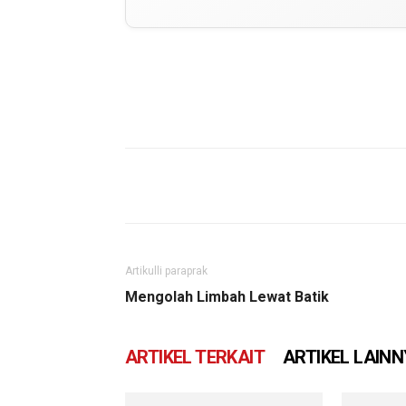
Artikulli paraprak
Mengolah Limbah Lewat Batik
ARTIKEL TERKAIT
ARTIKEL LAIN