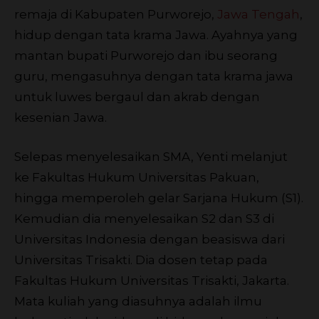
remaja di Kabupaten Purworejo,
Jawa Tengah
,
hidup dengan tata krama Jawa. Ayahnya yang
mantan bupati Purworejo dan ibu seorang
guru, mengasuhnya dengan tata krama jawa
untuk luwes bergaul dan akrab dengan
kesenian Jawa.
Selepas menyelesaikan SMA, Yenti melanjut
ke Fakultas Hukum Universitas Pakuan,
hingga memperoleh gelar Sarjana Hukum (S1).
Kemudian dia menyelesaikan S2 dan S3 di
Universitas Indonesia dengan beasiswa dari
Universitas Trisakti. Dia dosen tetap pada
Fakultas Hukum Universitas Trisakti, Jakarta.
Mata kuliah yang diasuhnya adalah ilmu