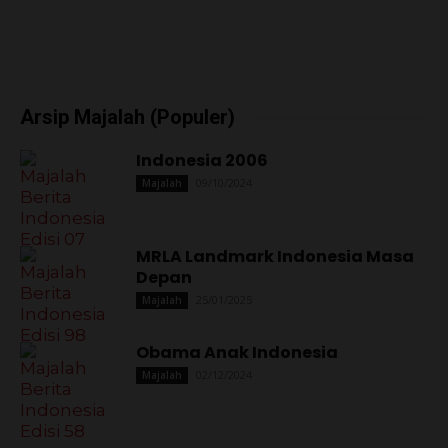
Arsip Majalah (Populer)
Indonesia 2006
09/10/2024
Majalah
MRLA Landmark Indonesia Masa
Depan
25/01/2025
Majalah
Obama Anak Indonesia
02/12/2024
Majalah