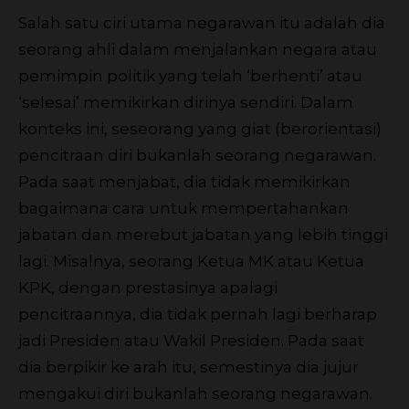
Salah satu ciri utama negarawan itu adalah dia
seorang ahli dalam menjalankan negara atau
pemimpin politik yang telah ‘berhenti’ atau
‘selesai’ memikirkan dirinya sendiri. Dalam
konteks ini, seseorang yang giat (berorientasi)
pencitraan diri bukanlah seorang negarawan.
Pada saat menjabat, dia tidak memikirkan
bagaimana cara untuk mempertahankan
jabatan dan merebut jabatan yang lebih tinggi
lagi. Misalnya, seorang Ketua MK atau Ketua
KPK, dengan prestasinya apalagi
pencitraannya, dia tidak pernah lagi berharap
jadi Presiden atau Wakil Presiden. Pada saat
dia berpikir ke arah itu, semestinya dia jujur
mengakui diri bukanlah seorang negarawan.