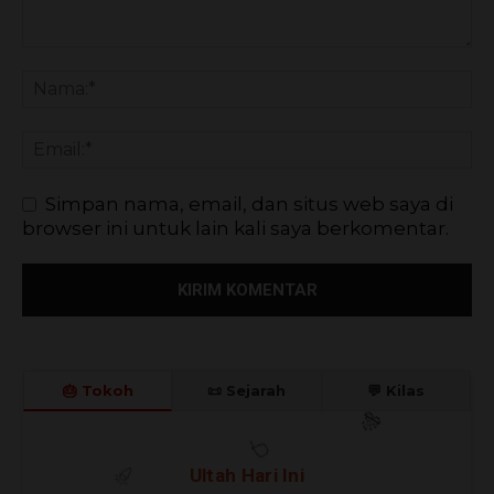
Simpan nama, email, dan situs web saya di
browser ini untuk lain kali saya berkomentar.
🎂 Tokoh
📜 Sejarah
💬 Kilas
Ultah Hari Ini
🎊