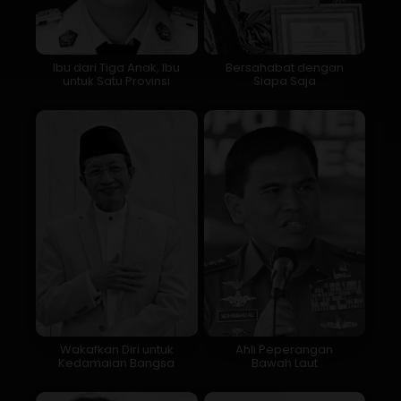
Ibu dari Tiga Anak, Ibu
Bersahabat dengan
untuk Satu Provinsi
Siapa Saja
Wakafkan Diri untuk
Ahli Peperangan
Kedamaian Bangsa
Bawah Laut