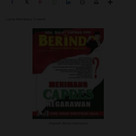
Lama Membaca:
3
menit
Majalah Berita Indonesia