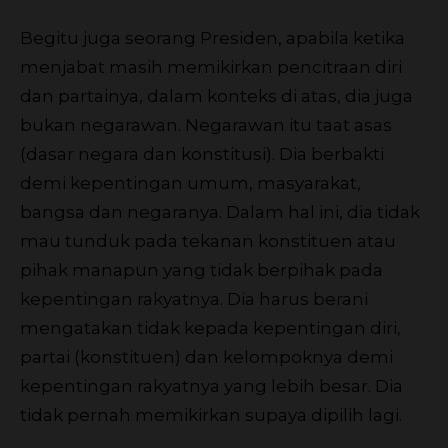
Begitu juga seorang Presiden, apabila ketika
menjabat masih memikirkan pencitraan diri
dan partainya, dalam konteks di atas, dia juga
bukan negarawan. Negarawan itu taat asas
(dasar negara dan konstitusi). Dia berbakti
demi kepentingan umum, masyarakat,
bangsa dan negaranya. Dalam hal ini, dia tidak
mau tunduk pada tekanan konstituen atau
pihak manapun yang tidak berpihak pada
kepentingan rakyatnya. Dia harus berani
mengatakan tidak kepada kepentingan diri,
partai (konstituen) dan kelompoknya demi
kepentingan rakyatnya yang lebih besar. Dia
tidak pernah memikirkan supaya dipilih lagi.