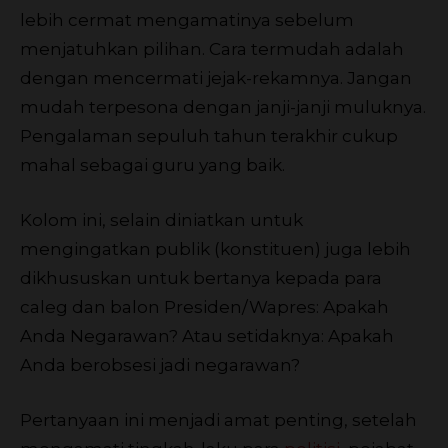
lebih cermat mengamatinya sebelum
menjatuhkan pilihan. Cara termudah adalah
dengan mencermati jejak-rekamnya. Jangan
mudah terpesona dengan janji-janji muluknya.
Pengalaman sepuluh tahun terakhir cukup
mahal sebagai guru yang baik.
Kolom ini, selain diniatkan untuk
mengingatkan publik (konstituen) juga lebih
dikhususkan untuk bertanya kepada para
caleg dan balon Presiden/Wapres: Apakah
Anda Negarawan? Atau setidaknya: Apakah
Anda berobsesi jadi negarawan?
Pertanyaan ini menjadi amat penting, setelah