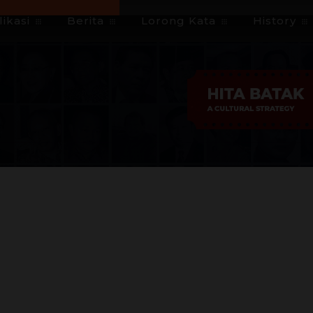
ikasi
Berita
Lorong Kata
History