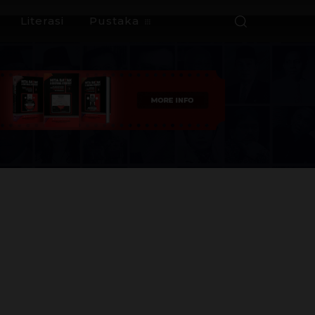
Literasi
Pustaka