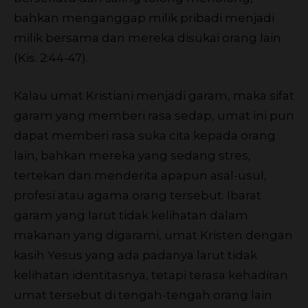
bahkan menganggap milik pribadi menjadi
milik bersama dan mereka disukai orang lain
(Kis. 2:44-47).
Kalau umat Kristiani menjadi garam, maka sifat
garam yang memberi rasa sedap, umat ini pun
dapat memberi rasa suka cita kepada orang
lain, bahkan mereka yang sedang stres,
tertekan dan menderita apapun asal-usul,
profesi atau agama orang tersebut. Ibarat
garam yang larut tidak kelihatan dalam
makanan yang digarami, umat Kristen dengan
kasih Yesus yang ada padanya larut tidak
kelihatan identitasnya, tetapi terasa kehadiran
umat tersebut di tengah-tengah orang lain