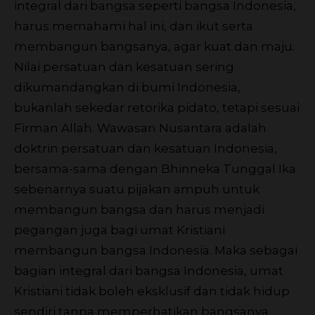
integral dari bangsa seperti bangsa Indonesia,
harus memahami hal ini, dan ikut serta
membangun bangsanya, agar kuat dan maju.
Nilai persatuan dan kesatuan sering
dikumandangkan di bumi Indonesia,
bukanlah sekedar retorika pidato, tetapi sesuai
Firman Allah. Wawasan Nusantara adalah
doktrin persatuan dan kesatuan Indonesia,
bersama-sama dengan Bhinneka Tunggal Ika
sebenarnya suatu pijakan ampuh untuk
membangun bangsa dan harus menjadi
pegangan juga bagi umat Kristiani
membangun bangsa Indonesia. Maka sebagai
bagian integral dari bangsa Indonesia, umat
Kristiani tidak boleh eksklusif dan tidak hidup
sendiri tanpa memperhatikan bangsanya.