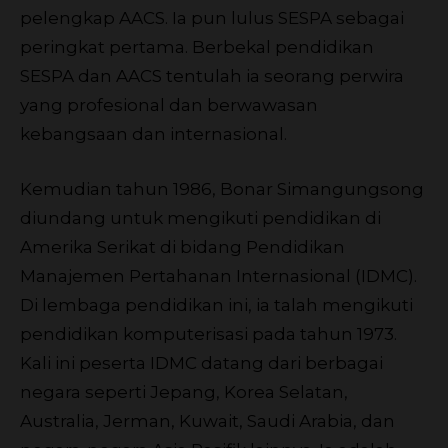
pelengkap AACS. Ia pun lulus SESPA sebagai
peringkat pertama. Berbekal pendidikan
SESPA dan AACS tentulah ia seorang perwira
yang profesional dan berwawasan
kebangsaan dan internasional.
Kemudian tahun 1986, Bonar Simangungsong
diundang untuk mengikuti pendidikan di
Amerika Serikat di bidang Pendidikan
Manajemen Pertahanan Internasional (IDMC).
Di lembaga pendidikan ini, ia talah mengikuti
pendidikan komputerisasi pada tahun 1973.
Kali ini peserta IDMC datang dari berbagai
negara seperti Jepang, Korea Selatan,
Australia, Jerman, Kuwait, Saudi Arabia, dan