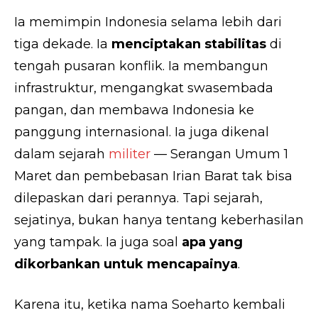
Ia memimpin Indonesia selama lebih dari
tiga dekade. Ia
menciptakan stabilitas
di
tengah pusaran konflik. Ia membangun
infrastruktur, mengangkat swasembada
pangan, dan membawa Indonesia ke
panggung internasional. Ia juga dikenal
dalam sejarah
militer
— Serangan Umum 1
Maret dan pembebasan Irian Barat tak bisa
dilepaskan dari perannya. Tapi sejarah,
sejatinya, bukan hanya tentang keberhasilan
yang tampak. Ia juga soal
apa yang
dikorbankan untuk mencapainya
.
Karena itu, ketika nama Soeharto kembali