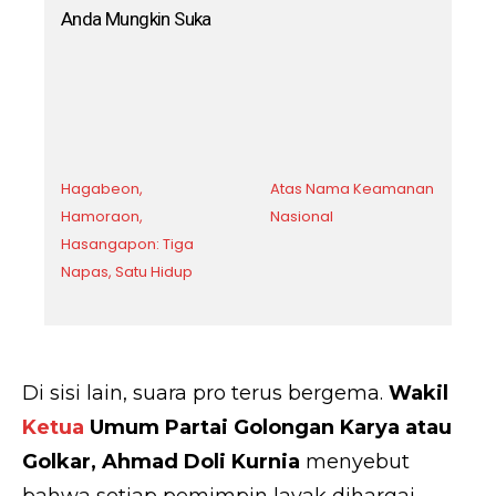
Anda Mungkin Suka
Hagabeon,
Atas Nama Keamanan
Hamoraon,
Nasional
Hasangapon: Tiga
Napas, Satu Hidup
Di sisi lain, suara pro terus bergema.
Wakil
Ketua
Umum Partai Golongan Karya atau
Golkar, Ahmad Doli Kurnia
menyebut