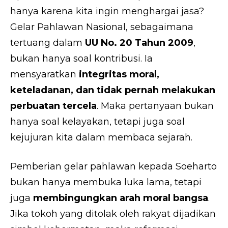
hanya karena kita ingin menghargai jasa?
Gelar Pahlawan Nasional, sebagaimana
tertuang dalam
UU No. 20 Tahun 2009
,
bukan hanya soal kontribusi. Ia
mensyaratkan
integritas moral,
keteladanan, dan tidak pernah melakukan
perbuatan tercela
. Maka pertanyaan bukan
hanya soal kelayakan, tetapi juga soal
kejujuran kita dalam membaca sejarah.
Pemberian gelar pahlawan kepada Soeharto
bukan hanya membuka luka lama, tetapi
juga
membingungkan arah moral bangsa
.
Jika tokoh yang ditolak oleh rakyat dijadikan