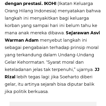
dengan prestasi.
IKOHI
(Ikatan Keluarga
Orang Hilang Indonesia) menyatakan bahwa
langkah ini menyakitkan bagi keluarga
korban yang sampai hari ini belum tahu ke
mana anak mereka dibawa.
Sejarawan Asvi
Warman Adam
menyebut langkah ini
sebagai pengabaian terhadap prinsip moral
yang terkandung dalam Undang-Undang
Gelar Kehormatan. “Syarat moral dan
keteladanan jelas tak terpenuhi,” ujarnya.
JJ
Rizal
lebih tegas lagi: jika Soeharto diberi
gelar, itu artinya sejarah bisa diputar balik
jika politik berkuasa.