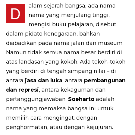
alam sejarah bangsa, ada nama-
D
nama yang menjulang tinggi,
mengisi buku pelajaran, disebut
dalam pidato kenegaraan, bahkan
diabadikan pada nama jalan dan museum.
Namun tidak semua nama besar berdiri di
atas landasan yang kokoh. Ada tokoh-tokoh
yang berdiri di tengah simpang nilai – di
antara
jasa dan luka
, antara
pembangunan
dan represi
, antara kekaguman dan
pertanggungjawaban.
Soeharto
adalah
nama yang memaksa bangsa ini untuk
memilih cara mengingat: dengan
penghormatan, atau dengan kejujuran.