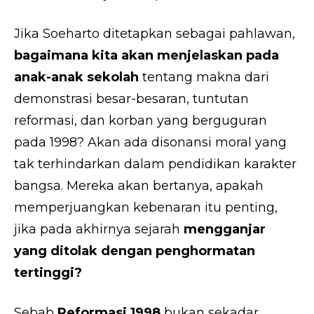
Jika Soeharto ditetapkan sebagai pahlawan,
bagaimana kita akan menjelaskan pada
anak-anak sekolah
tentang makna dari
demonstrasi besar-besaran, tuntutan
reformasi, dan korban yang berguguran
pada 1998? Akan ada disonansi moral yang
tak terhindarkan dalam pendidikan karakter
bangsa. Mereka akan bertanya, apakah
memperjuangkan kebenaran itu penting,
jika pada akhirnya sejarah
mengganjar
yang ditolak dengan penghormatan
tertinggi?
Sebab
Reformasi 1998
bukan sekadar