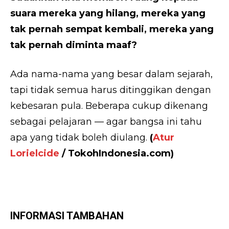
suara mereka yang hilang, mereka yang
tak pernah sempat kembali, mereka yang
tak pernah diminta maaf?
Ada nama-nama yang besar dalam sejarah,
tapi tidak semua harus ditinggikan dengan
kebesaran pula. Beberapa cukup dikenang
sebagai pelajaran — agar bangsa ini tahu
apa yang tidak boleh diulang.
(
Atur
Lorielcide
/ TokohIndonesia.com)
INFORMASI TAMBAHAN