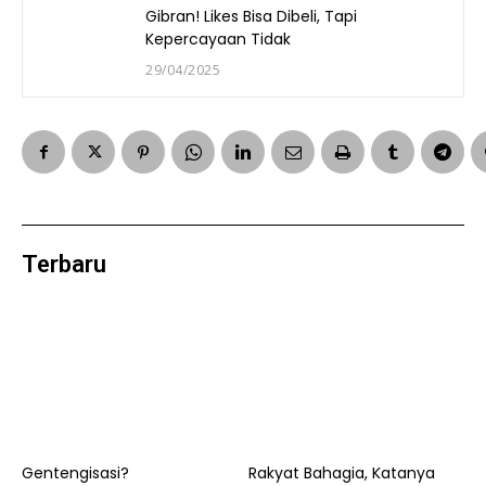
Gibran! Likes Bisa Dibeli, Tapi
Kepercayaan Tidak
29/04/2025
Terbaru
Gentengisasi?
Rakyat Bahagia, Katanya