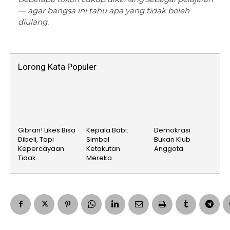
— agar bangsa ini tahu apa yang tidak boleh
diulang.
Lorong Kata Populer
Gibran! Likes Bisa
Kepala Babi:
Demokrasi
Dibeli, Tapi
Simbol
Bukan Klub
Kepercayaan
Ketakutan
Anggota
Tidak
Mereka