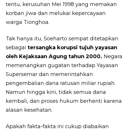
tentu, kerusuhan Mei 1998 yang memakan
korban jiwa dan melukai kepercayaan
warga Tionghoa.
Tak hanya itu, Soeharto sempat ditetapkan
sebagai
tersangka korupsi tujuh yayasan
oleh Kejaksaan Agung tahun 2000.
Negara
memenangkan gugatan terhadap Yayasan
Supersemar dan memerintahkan
pengembalian dana ratusan miliar rupiah.
Namun hingga kini, tidak semua dana
kembali, dan proses hukum berhenti karena
alasan kesehatan.
Apakah fakta-fakta ini cukup diabaikan