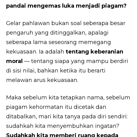
pandai mengemas luka menjadi piagam?
Gelar pahlawan bukan soal seberapa besar
pengaruh yang ditinggalkan, apalagi
seberapa lama seseorang memegang
kekuasaan. Ia adalah
tentang keberanian
moral
— tentang siapa yang mampu berdiri
di sisi nilai, bahkan ketika itu berarti
melawan arus kekuasaan.
Maka sebelum kita tetapkan nama, sebelum
piagam kehormatan itu dicetak dan
ditabalkan, mari kita tanya pada diri sendiri:
sudahkah kita menyembuhkan ingatan?
Sudahkah kita memberi ruang kepada