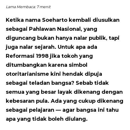
Lama Membaca:
7
menit
Ketika nama Soeharto kembali diusulkan
sebagai Pahlawan Nasional, yang
diguncang bukan hanya nalar publik, tapi
juga nalar sejarah. Untuk apa ada
Reformasi 1998 jika tokoh yang
ditumbangkan karena simbol
otoritarianisme kini hendak dipuja
sebagai teladan bangsa? Sebab tidak
semua yang besar layak dikenang dengan
kebesaran pula. Ada yang cukup dikenang
sebagai pelajaran — agar bangsa ini tahu
apa yang tidak boleh diulang.