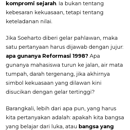
kompromi sejarah
. Ia bukan tentang
kebesaran kekuasaan, tetapi tentang
keteladanan nilai.
Jika Soeharto diberi gelar pahlawan, maka
satu pertanyaan harus dijawab dengan jujur:
apa gunanya Reformasi 1998?
Apa
gunanya mahasiswa turun ke jalan, air mata
tumpah, darah tergenang, jika akhirnya
simbol kekuasaan yang dilawan kini
disucikan dengan gelar tertinggi?
Barangkali, lebih dari apa pun, yang harus
kita pertanyakan adalah: apakah kita bangsa
yang belajar dari luka, atau
bangsa yang