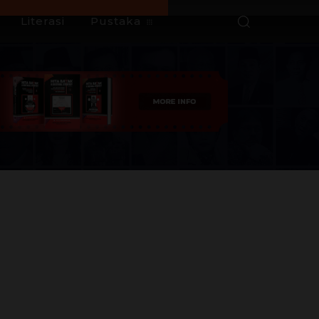
Literasi
Pustaka