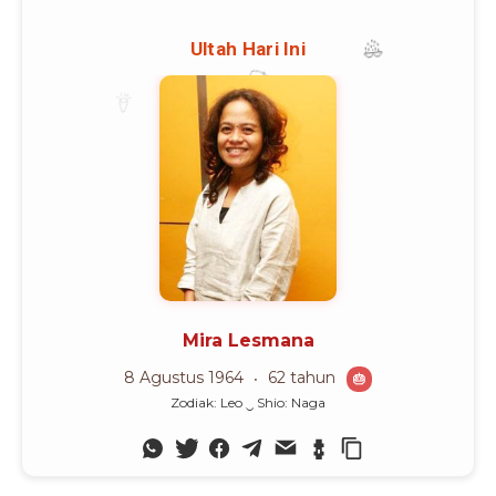
Advertisement