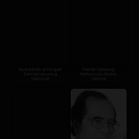
Suara Kritis di Tengah
Pendiri Gedung
Demokrasi yang
Pertemuan Graha
Terkoyak
Delima