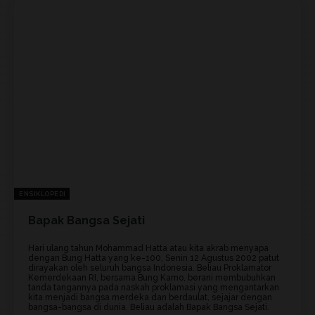
ENSIKLOPEDI
Bapak Bangsa Sejati
Hari ulang tahun Mohammad Hatta atau kita akrab menyapa
dengan Bung Hatta yang ke-100, Senin 12 Agustus 2002 patut
dirayakan oleh seluruh bangsa Indonesia. Beliau Proklamator
Kemerdekaan RI, bersama Bung Karno, berani membubuhkan
tanda tangannya pada naskah proklamasi yang mengantarkan
kita menjadi bangsa merdeka dan berdaulat, sejajar dengan
bangsa-bangsa di dunia. Beliau adalah Bapak Bangsa Sejati.