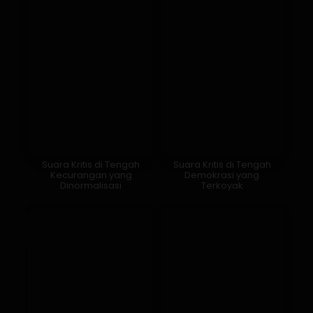
Suara Kritis di Tengah
Suara Kritis di Tengah
Kecurangan yang
Demokrasi yang
Dinormalisasi
Terkoyak