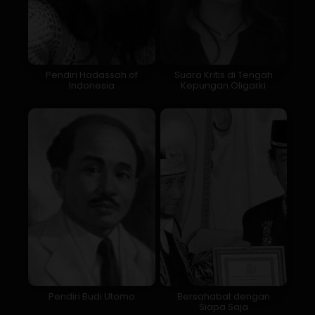
Pendiri Hadassah of
Suara Kritis di Tengah
Indonesia
Kepungan Oligarki
Pendiri Budi Utomo
Bersahabat dengan
Siapa Saja