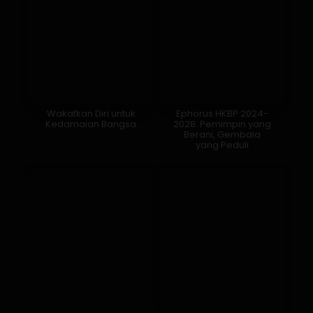
Wakafkan Diri untuk
Ephorus HKBP 2024-
Kedamaian Bangsa
2028: Pemimpin yang
Berani, Gembala
yang Peduli