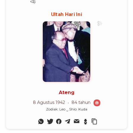
Advertisement