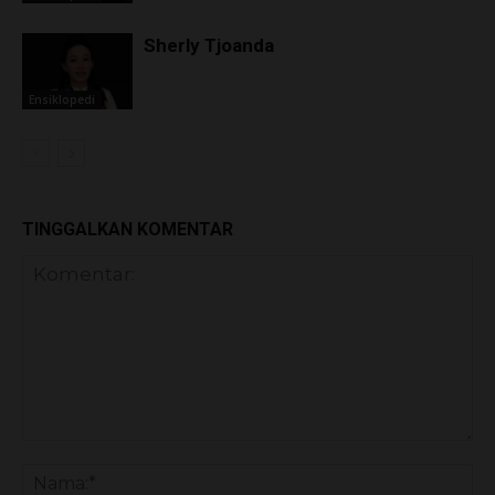
Sherly Tjoanda
Ensiklopedi
TINGGALKAN KOMENTAR