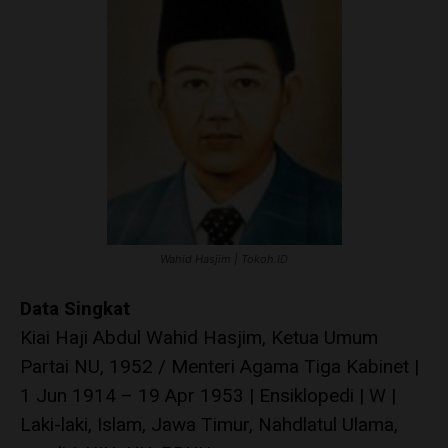
Wahid Hasjim | Tokoh.ID
Data Singkat
Kiai Haji Abdul Wahid Hasjim, Ketua Umum
Partai NU, 1952 / Menteri Agama Tiga Kabinet |
1 Jun 1914 – 19 Apr 1953 | Ensiklopedi | W |
Laki-laki, Islam, Jawa Timur, Nahdlatul Ulama,