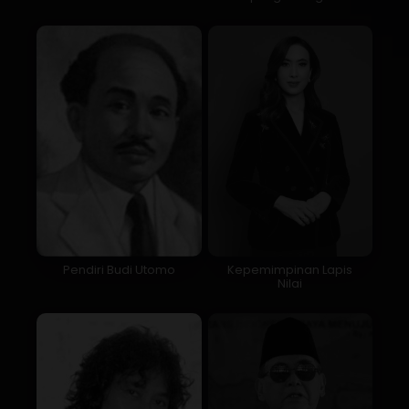
Pendiri Budi Utomo
Kepemimpinan Lapis
Nilai