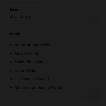
Isteri:
Sholichah
Anak:
Abdurrahman Wahid
Aisyah Wahid
Salahuddin Wahid
Umar Wahid
Lily Khodijah Wahid
Muhammad Hasyim Wahid