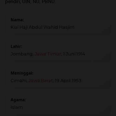
pendiri, UIN, NU, PBNU
Nama:
Kiai Haji Abdul Wahid Hasjim
Lahir:
Jombang,
Jawa Timur
, 1 Juni 1914
Meninggal:
Cimahi,
Jawa Barat
, 19 April 1953
Agama:
Islam