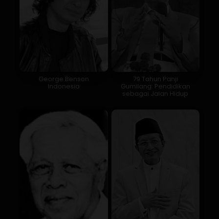
George Benson
79 Tahun Panji
Indonesia
Gumilang: Pendidikan
sebagai Jalan Hidup