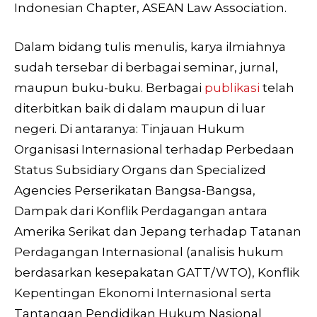
Indonesian Chapter, ASEAN Law Association.
Dalam bidang tulis menulis, karya ilmiahnya
sudah tersebar di berbagai seminar, jurnal,
maupun buku-buku. Berbagai
publikasi
telah
diterbitkan baik di dalam maupun di luar
negeri. Di antaranya: Tinjauan Hukum
Organisasi Internasional terhadap Perbedaan
Status Subsidiary Organs dan Specialized
Agencies Perserikatan Bangsa-Bangsa,
Dampak dari Konflik Perdagangan antara
Amerika Serikat dan Jepang terhadap Tatanan
Perdagangan Internasional (analisis hukum
berdasarkan kesepakatan GATT/WTO), Konflik
Kepentingan Ekonomi Internasional serta
Tantangan Pendidikan Hukum Nasional