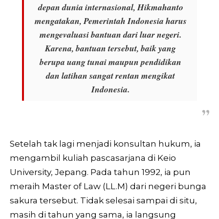
depan dunia internasional, Hikmahanto
mengatakan, Pemerintah Indonesia harus
mengevaluasi bantuan dari luar negeri.
Karena, bantuan tersebut, baik yang
berupa uang tunai maupun pendidikan
dan latihan sangat rentan mengikat
Indonesia.
Setelah tak lagi menjadi konsultan hukum, ia
mengambil kuliah pascasarjana di Keio
University, Jepang. Pada tahun 1992, ia pun
meraih Master of Law (LL.M) dari negeri bunga
sakura tersebut. Tidak selesai sampai di situ,
masih di tahun yang sama, ia langsung