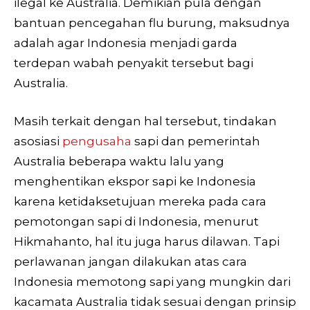
ilegal ke Australia. Demikian pula dengan
bantuan pencegahan flu burung, maksudnya
adalah agar Indonesia menjadi garda
terdepan wabah penyakit tersebut bagi
Australia.
Masih terkait dengan hal tersebut, tindakan
asosiasi
pengusaha
sapi dan pemerintah
Australia beberapa waktu lalu yang
menghentikan ekspor sapi ke Indonesia
karena ketidaksetujuan mereka pada cara
pemotongan sapi di Indonesia, menurut
Hikmahanto, hal itu juga harus dilawan. Tapi
perlawanan jangan dilakukan atas cara
Indonesia memotong sapi yang mungkin dari
kacamata Australia tidak sesuai dengan prinsip