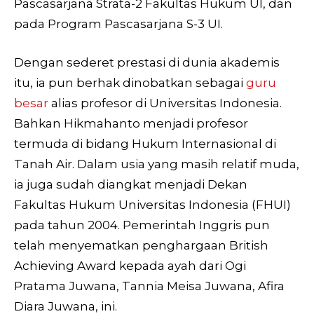
Pascasarjana Strata-2 Fakultas Hukum UI, dan
pada Program Pascasarjana S-3 UI.
Dengan sederet prestasi di dunia akademis
itu, ia pun berhak dinobatkan sebagai
guru
besar
alias profesor di Universitas Indonesia.
Bahkan Hikmahanto menjadi profesor
termuda di bidang Hukum Internasional di
Tanah Air. Dalam usia yang masih relatif muda,
ia juga sudah diangkat menjadi Dekan
Fakultas Hukum Universitas Indonesia (FHUI)
pada tahun 2004. Pemerintah Inggris pun
telah menyematkan penghargaan British
Achieving Award kepada ayah dari Ogi
Pratama Juwana, Tannia Meisa Juwana, Afira
Diara Juwana, ini.