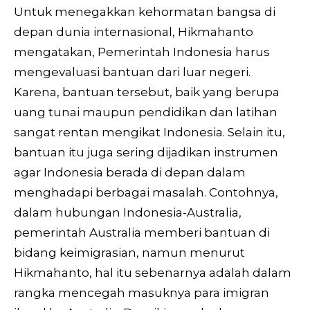
Untuk menegakkan kehormatan bangsa di
depan dunia internasional, Hikmahanto
mengatakan, Pemerintah Indonesia harus
mengevaluasi bantuan dari luar negeri.
Karena, bantuan tersebut, baik yang berupa
uang tunai maupun pendidikan dan latihan
sangat rentan mengikat Indonesia. Selain itu,
bantuan itu juga sering dijadikan instrumen
agar Indonesia berada di depan dalam
menghadapi berbagai masalah. Contohnya,
dalam hubungan Indonesia-Australia,
pemerintah Australia memberi bantuan di
bidang keimigrasian, namun menurut
Hikmahanto, hal itu sebenarnya adalah dalam
rangka mencegah masuknya para imigran