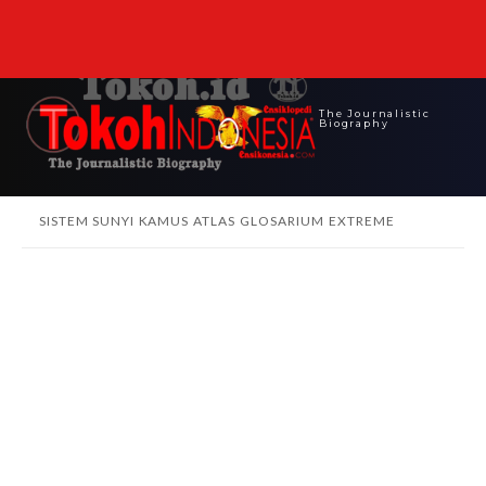
The Journalistic
Biography
SISTEM SUNYI
KAMUS
ATLAS
GLOSARIUM
EXTREME