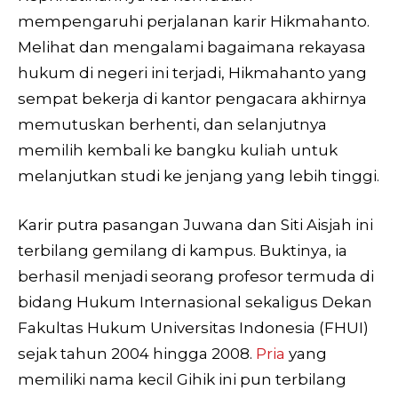
mempengaruhi perjalanan karir Hikmahanto.
Melihat dan mengalami bagaimana rekayasa
hukum di negeri ini terjadi, Hikmahanto yang
sempat bekerja di kantor pengacara akhirnya
memutuskan berhenti, dan selanjutnya
memilih kembali ke bangku kuliah untuk
melanjutkan studi ke jenjang yang lebih tinggi.
Karir putra pasangan Juwana dan Siti Aisjah ini
terbilang gemilang di kampus. Buktinya, ia
berhasil menjadi seorang profesor termuda di
bidang Hukum Internasional sekaligus Dekan
Fakultas Hukum Universitas Indonesia (FHUI)
sejak tahun 2004 hingga 2008.
Pria
yang
memiliki nama kecil Gihik ini pun terbilang