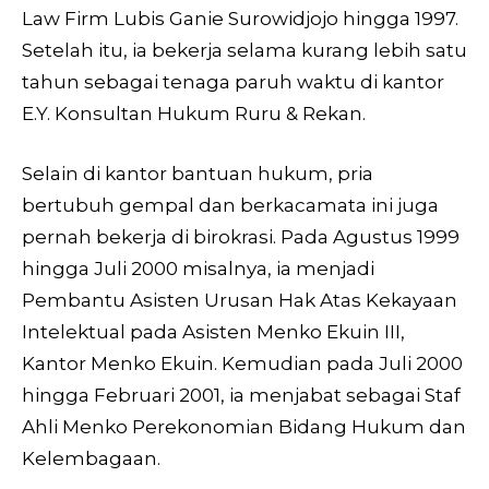
Law Firm Lubis Ganie Surowidjojo hingga 1997.
Setelah itu, ia bekerja selama kurang lebih satu
tahun sebagai tenaga paruh waktu di kantor
E.Y. Konsultan Hukum Ruru & Rekan.
Selain di kantor bantuan hukum, pria
bertubuh gempal dan berkacamata ini juga
pernah bekerja di birokrasi. Pada Agustus 1999
hingga Juli 2000 misalnya, ia menjadi
Pembantu Asisten Urusan Hak Atas Kekayaan
Intelektual pada Asisten Menko Ekuin III,
Kantor Menko Ekuin. Kemudian pada Juli 2000
hingga Februari 2001, ia menjabat sebagai Staf
Ahli Menko Perekonomian Bidang Hukum dan
Kelembagaan.