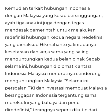
Kemudian terkait hubungan Indonesia
dengan Malaysia yang kerap bersinggungan,
ayah tiga anak ini juga dengan tegas
mendesak pemerintah untuk melakukan
redefinisi hubungan kedua negara. Redefinisi
yang dimaksud Hikmahanto yakni adanya
kesetaraan dan kerja sama yang saling
menguntungkan kedua belah pihak. Sebab
selama ini, hubungan diplomatik antara
Indonesia-Malaysia menurutnya cenderung
menguntungkan Malaysia. “Selama ini
persoalan TKI dan investasi membuat Malaysia
beranggapan Indonesia tergantung sama
mereka. Ini yang bahaya dan perlu
diredefinisi,” terangnya seperti dikutip dari