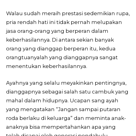
Walau sudah meraih prestasi sedemikian rupa,
pria rendah hati ini tidak pernah melupakan
jasa orang-orang yang berperan dalam
keberhasilannya. Di antara sekian banyak
orang yang dianggap berperan itu, kedua
orangtuanyalah yang dianggapnya sangat
menentukan keberhasilannya.
Ayahnya yang selalu meyakinkan pentingnya,
dianggapnya sebagai salah satu cambuk yang
mahal dalam hidupnya. Ucapan sang ayah
yang mengatakan “Jangan sampai putaran
roda berlaku di keluarga” dan meminta anak-
anaknya bisa mempertahankan apa yang
telah dicapai oleh generasi pendahulu,