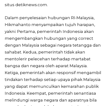
situs detiknews.com.
Dalam penyelesaian hubungan RI-Malaysia,
Hikmahanto menyampaikan tujuh harapan,
yakni: Pertama, pemerintah Indonesia akan
mengembangkan hubungan yang correct
dengan Malaysia sebagai negara tetangga dan
sahabat. Kedua, pemerintah tidak akan
mentolerir pelecehan terhadap martabat
bangsa dan negara oleh aparat Malaysia.
Ketiga, pemerintah akan responsif mengambil
tindakan terhadap setiap upaya pihak Malaysia
yang dapat memunculkan kemarahan publik
Indonesia. Keempat, pemerintah senantiasa
melindungi warga negara dan aparatnya bila