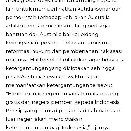
di era global dewasa ini. Di samping itu, cara
lain untuk memperlihatkan ketidaksenangan
pemerintah terhadap kebijakan Australia
adalah dengan meninjau ulang berbagai
bantuan dari Australia baik di bidang
keimigrasian, perang melawan terorisme,
reformasi hukum dan pembenahan hak asasi
manusia. Hal tersebut dilakukan agar tidak ada
ketergantungan yang diciptakan sehingga
pihak Australia sewaktu-waktu dapat
memanfaatkan ketergantungan tersebut.
“Bantuan luar negeri bukanlah makan siang
gratis dari negera pemberi kepada Indonesia.
Prinsip yang harus dipegang adalah bantuan
luar negeri akan menciptakan
ketergantungan bagi Indonesia,” ujarnya