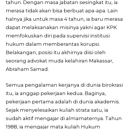
tahun. Dengan masa jabatan sesingkat itu, ia
merasa tidak akan bisa berbuat apa-apa. Lain
halnya jika untuk masa 4 tahun, ia baru merasa
dapat melaksanakan misinya yakni agar KPK
memfokuskan diri pada supervisi institusi
hukum dalam memberantas korupsi.
Belakangan, posisi itu akhirnya diisi oleh
seorang advokat muda kelahiran Makassar,
Abraham Samad.
Semua pengalaman kerjanya di dunia birokrasi
itu, ia anggap pekerjaan kedua. Baginya,
pekerjaan pertama adalah di dunia akademis.
Sejak menyelesaikan kuliah strata satu, ia
sudah aktif mengajar di almamaternya. Tahun
1988, ia mengajar mata kuliah Hukum