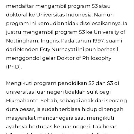
mendaftar mengambil program S3 atau
doktoral ke Universitas Indonesia. Namun
program ini kemudian tidak diselesaikannya. Ia
justru mengambil program S3 ke University of
Nottingham, Inggris. Pada tahun 1997, suami
dari Nenden Esty Nurhayati ini pun berhasil
menggondol gelar Doktor of Philosophy
(PhD).
Mengikuti program pendidikan S2 dan S3 di
universitas luar negeri tidaklah sulit bagi
Hikmahanto. Sebab, sebagai anak dari seorang
duta besar, ia sudah terbiasa hidup di tengah
masyarakat mancanegara saat mengikuti
ayahnya bertugas ke luar negeri. Tak heran