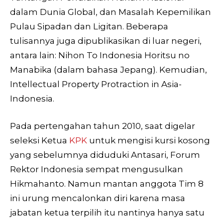
dalam Dunia Global, dan Masalah Kepemilikan
Pulau Sipadan dan Ligitan. Beberapa
tulisannya juga dipublikasikan di luar negeri,
antara lain: Nihon To Indonesia Horitsu no
Manabika (dalam bahasa Jepang). Kemudian,
Intellectual Property Protraction in Asia-
Indonesia.
Pada pertengahan tahun 2010, saat digelar
seleksi Ketua
KPK
untuk mengisi kursi kosong
yang sebelumnya diduduki Antasari, Forum
Rektor Indonesia sempat mengusulkan
Hikmahanto. Namun mantan anggota Tim 8
ini urung mencalonkan diri karena masa
jabatan ketua terpilih itu nantinya hanya satu