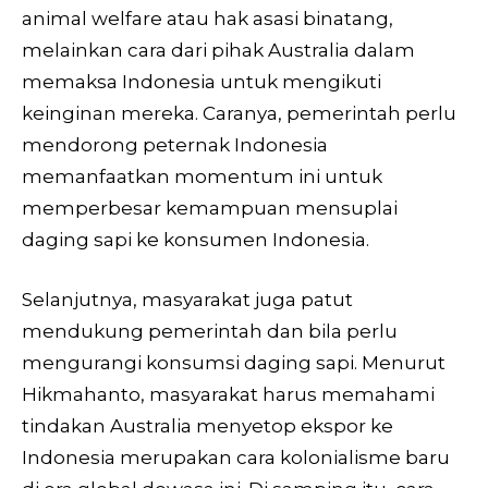
animal welfare atau hak asasi binatang,
melainkan cara dari pihak Australia dalam
memaksa Indonesia untuk mengikuti
keinginan mereka. Caranya, pemerintah perlu
mendorong peternak Indonesia
memanfaatkan momentum ini untuk
memperbesar kemampuan mensuplai
daging sapi ke konsumen Indonesia.
Selanjutnya, masyarakat juga patut
mendukung pemerintah dan bila perlu
mengurangi konsumsi daging sapi. Menurut
Hikmahanto, masyarakat harus memahami
tindakan Australia menyetop ekspor ke
Indonesia merupakan cara kolonialisme baru