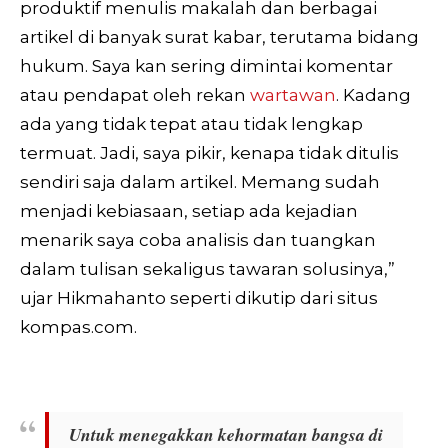
produktif menulis makalah dan berbagai
artikel di banyak surat kabar, terutama bidang
hukum. Saya kan sering dimintai komentar
atau pendapat oleh rekan
wartawan
. Kadang
ada yang tidak tepat atau tidak lengkap
termuat. Jadi, saya pikir, kenapa tidak ditulis
sendiri saja dalam artikel. Memang sudah
menjadi kebiasaan, setiap ada kejadian
menarik saya coba analisis dan tuangkan
dalam tulisan sekaligus tawaran solusinya,”
ujar Hikmahanto seperti dikutip dari situs
kompas.com.
Untuk menegakkan kehormatan bangsa di