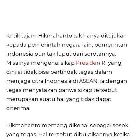
Kritik tajam Hikmahanto tak hanya ditujukan
kepada pemerintah negara lain, pemerintah
Indonesia pun tak luput dari sorotannya.
Misalnya mengenai sikap
Presiden
RI yang
dinilai tidak bisa bertindak tegas dalam
menjaga citra Indonesia di ASEAN, ia dengan
tegas menyatakan bahwa sikap tersebut
merupakan suatu hal yang tidak dapat
diterima.
Hikmahanto memang dikenal sebagai sosok
yang tegas. Hal tersebut dibuktikannya ketika