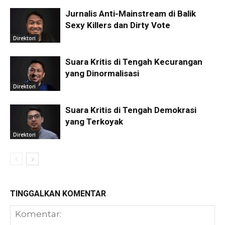
Jurnalis Anti-Mainstream di Balik
Sexy Killers dan Dirty Vote
Direktori
Suara Kritis di Tengah Kecurangan
yang Dinormalisasi
Direktori
Suara Kritis di Tengah Demokrasi
yang Terkoyak
Direktori
TINGGALKAN KOMENTAR