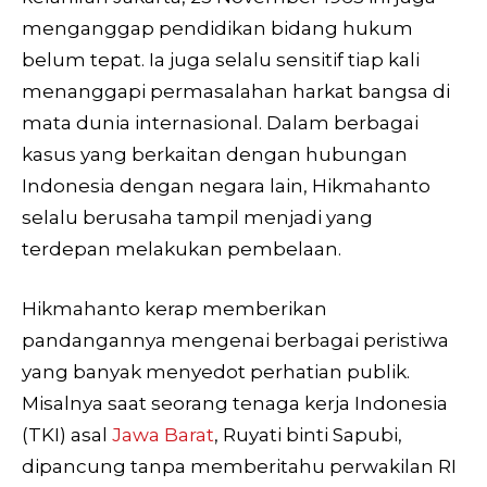
menganggap pendidikan bidang hukum
belum tepat. Ia juga selalu sensitif tiap kali
menanggapi permasalahan harkat bangsa di
mata dunia internasional. Dalam berbagai
kasus yang berkaitan dengan hubungan
Indonesia dengan negara lain, Hikmahanto
selalu berusaha tampil menjadi yang
terdepan melakukan pembelaan.
Hikmahanto kerap memberikan
pandangannya mengenai berbagai peristiwa
yang banyak menyedot perhatian publik.
Misalnya saat seorang tenaga kerja Indonesia
(TKI) asal
Jawa Barat
, Ruyati binti Sapubi,
dipancung tanpa memberitahu perwakilan RI