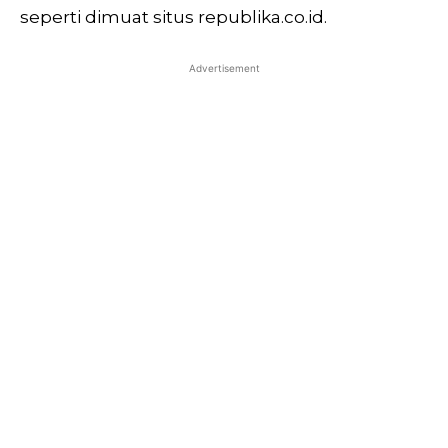
seperti dimuat situs republika.co.id.
Advertisement