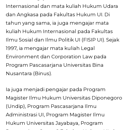
Internasional dan mata kuliah Hukum Udara
dan Angkasa pada Fakultas Hukum UI. Di
tahun yang sama, ia juga mengajar mata
kuliah Hukum Internasional pada Fakultas
Ilmu Sosial dan Ilmu Politik UI (FISIP UI). Sejak
1997, ia mengajar mata kuliah Legal
Environment dan Corporation Law pada
Program Pascasarjana Universitas Bina
Nusantara (Binus).
Ia juga menjadi pengajar pada Program
Magister Ilmu Hukum Universitas Diponegoro
(Undip), Program Pascasarjana Ilmu
Administrasi UI, Program Magister Ilmu
Hukum Universitas Jayabaya, Program