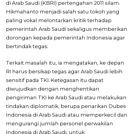
di Arab Saudi (KBRI) pertengahan 2011 silam.
Hikmahanto menjadi salah satu tokoh yang
paling vokal melontarkan kritik terhadap
pemerintah Arab Saudi sekaligus memberikan
dorongan kepada pemerintah Indonesia agar
bertindak tegas.
Terkait masalah itu, ia mengatakan, ke depan
RI harus bersikap tegas agar Arab Saudi lebih
sensitif pada TKI. Ketegasan itu dapat
diwujudkan dengan menghentikan
pengiriman TKI ke Arab Saudi atau melakukan
tindakan diplomatik, berupa penarikan Dubes
Indonesia di Arab Saudi atau memperkecil dan
mengurangi jumlah personel perwakilan
Indonesia di Arab Saudi, untuk