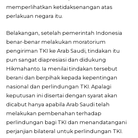
memperlihatkan ketidaksenangan atas
perlakuan negara itu.
Belakangan, setelah pemerintah Indonesia
benar-benar melakukan moratorium
pengiriman TKI ke Arab Saudi, tindakan itu
pun sangat diapresiasi dan didukung
Hikmahanto. Ia menilai tindakan tersebut
berani dan berpihak kepada kepentingan
nasional dan perlindungan TKI. Apalagi
keputusan ini disertai dengan syarat akan
dicabut hanya apabila Arab Saudi telah
melakukan pembenahan terhadap
perlindungan bagi TKI dan menandatangani
perjanjian bilateral untuk perlindungan TKI.