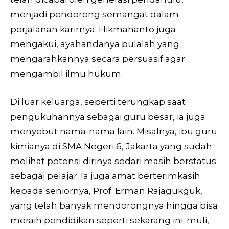
menjadi pendorong semangat dalam
perjalanan karirnya. Hikmahanto juga
mengakui, ayahandanya pulalah yang
mengarahkannya secara persuasif agar
mengambil ilmu hukum.
Di luar keluarga, seperti terungkap saat
pengukuhannya sebagai guru besar, ia juga
menyebut nama-nama lain. Misalnya, ibu guru
kimianya di SMA Negeri 6, Jakarta yang sudah
melihat potensi dirinya sedari masih berstatus
sebagai pelajar. Ia juga amat berterimkasih
kepada seniornya, Prof. Erman Rajagukguk,
yang telah banyak mendorongnya hingga bisa
meraih pendidikan seperti sekarang ini.
muli,