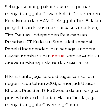
Sebagai seorang pakar hukum, ia pernah
menjadi anggota Dewan Ahli di Departemen
Kehakiman dan HAM RI, Anggota Tim 8 dalam
penyelidikan kasus makelar kasus (markus),
Tim Evaluasi Independen Pelaksanaan
Privatisasi PT Krakatau Steel, aktif sebagai
Peneliti Independen, dan sebagai anggota
Dewan Komisaris dan
Ketua
Komite Audit PT
Aneka Tambang Tbk, sejak 27 Mei 2009.
Hikmahanto juga kerap ditugaskan ke luar
negeri. Pada tahun 2003, ia menjadi Utusan
Khusus Presiden RI ke Swedia dalam rangka
proses hukum terhadap Hasan Tiro. Ia juga
menjadi anggota Governing Council,