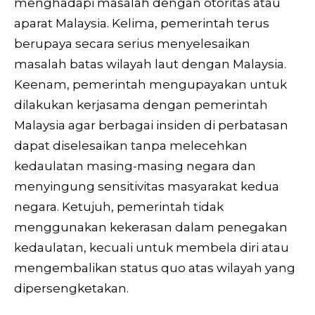
menghadapi masalah dengan otoritas atau
aparat Malaysia. Kelima, pemerintah terus
berupaya secara serius menyelesaikan
masalah batas wilayah laut dengan Malaysia.
Keenam, pemerintah mengupayakan untuk
dilakukan kerjasama dengan pemerintah
Malaysia agar berbagai insiden di perbatasan
dapat diselesaikan tanpa melecehkan
kedaulatan masing-masing negara dan
menyingung sensitivitas masyarakat kedua
negara. Ketujuh, pemerintah tidak
menggunakan kekerasan dalam penegakan
kedaulatan, kecuali untuk membela diri atau
mengembalikan status quo atas wilayah yang
dipersengketakan.