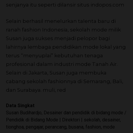
senjanya itu seperti dilansir situs indopos.com
Selain berhasil menelurkan talenta baru di
ranah fashion Indonesia, sekolah mode milik
Susan juga sukses menjadi pelopor bagi
lahirnya lembaga pendidikan mode lokal yang
terus “menyuplai” kebutuhan tenaga
profesional dalam industri mode Tanah Air.
Selain di Jakarta, Susan juga membuka
cabang sekolah fashionnya di Semarang, Bali,
dan Surabaya.
muli, red
Data Singkat
Susan Budihardjo, Desainer dan pendidik di bidang mode /
Pendidik di Bidang Mode | Direktori | sekolah, desainer,
tionghoa, pengajar, perancang, busana, fashion, mode