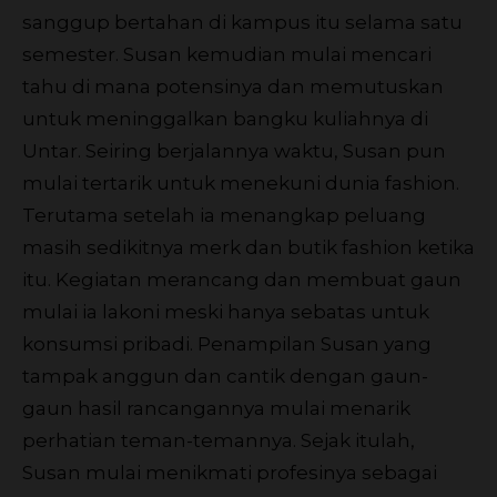
sanggup bertahan di kampus itu selama satu
semester. Susan kemudian mulai mencari
tahu di mana potensinya dan memutuskan
untuk meninggalkan bangku kuliahnya di
Untar. Seiring berjalannya waktu, Susan pun
mulai tertarik untuk menekuni dunia fashion.
Terutama setelah ia menangkap peluang
masih sedikitnya merk dan butik fashion ketika
itu. Kegiatan merancang dan membuat gaun
mulai ia lakoni meski hanya sebatas untuk
konsumsi pribadi. Penampilan Susan yang
tampak anggun dan cantik dengan gaun-
gaun hasil rancangannya mulai menarik
perhatian teman-temannya. Sejak itulah,
Susan mulai menikmati profesinya sebagai