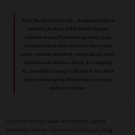
Bagi Susan Budihardjo, mengembangkan
industri fashion lokal bukan hanya
sekadar menjadi perancang tetapi juga
memunculkan para desainer baru yang
akan semakin memberi warna dunia mode
di Indonesia bahkan dunia. Di samping
itu, pendidikan yang baik dan benar akan
sangat menunjang kreativitas seseorang
dalam berkarya.
Di tahun-tahun awal ia merintis usaha
tersebut, teman-temannya banyak yang