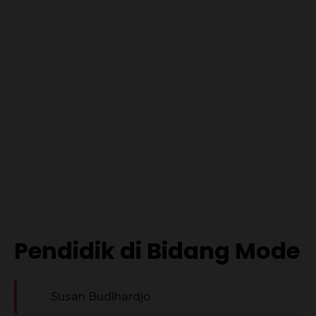
Pendidik di Bidang Mode
Susan Budihardjo