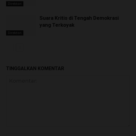
Direktori
Suara Kritis di Tengah Demokrasi
yang Terkoyak
Direktori
TINGGALKAN KOMENTAR