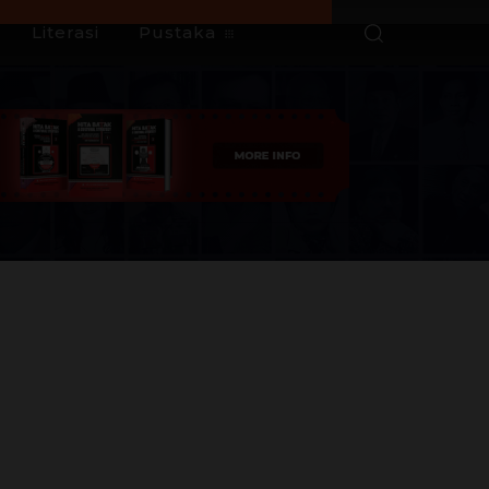
Literasi
Pustaka