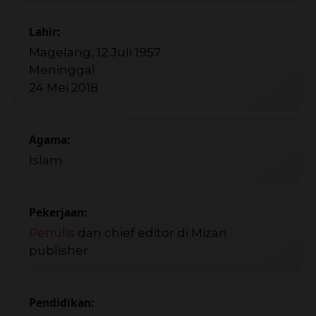
Lahir:
Magelang, 12 Juli 1957
Meninggal:
24 Mei 2018
Agama:
Islam
Pekerjaan:
Penulis
dan chief editor di Mizan
publisher
Pendidikan: