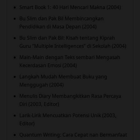
Smart Book 1: 40 Hari Mencari Makna (2004)
Bu Slim dan Pak Bil Membincangkan
Pendidikan di Masa Depan (2004)
Bu Slim dan Pak Bil: Kisah tentang Kiprah
Guru “Multiple Intelligences” di Sekolah (2004)
Main-Main dengan Teks sembari Mengasah
Kecerdasan Emosi (2004)
Langkah Mudah Membuat Buku yang
Menggugah (2004)
Menulis Diary Membangkitkan Rasa Percaya
Diri (2003, Editor)
Larik-Lirik Mencuatkan Potensi Unik (2003,
Editor)
Quantum Writing: Cara Cepat nan Bermanfaat