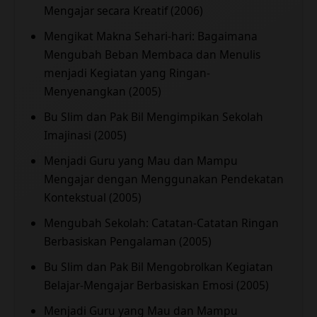
Mengajar secara Kreatif (2006)
Mengikat Makna Sehari-hari: Bagaimana
Mengubah Beban Membaca dan Menulis
menjadi Kegiatan yang Ringan-
Menyenangkan (2005)
Bu Slim dan Pak Bil Mengimpikan Sekolah
Imajinasi (2005)
Menjadi Guru yang Mau dan Mampu
Mengajar dengan Menggunakan Pendekatan
Kontekstual (2005)
Mengubah Sekolah: Catatan-Catatan Ringan
Berbasiskan Pengalaman (2005)
Bu Slim dan Pak Bil Mengobrolkan Kegiatan
Belajar-Mengajar Berbasiskan Emosi (2005)
Menjadi Guru yang Mau dan Mampu