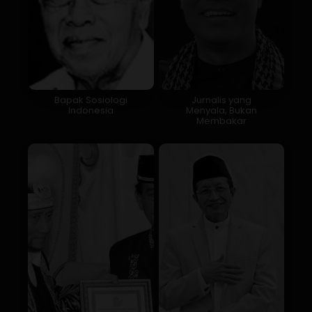
Bapak Sosiologi
Jurnalis yang
Indonesia
Menyala, Bukan
Membakar