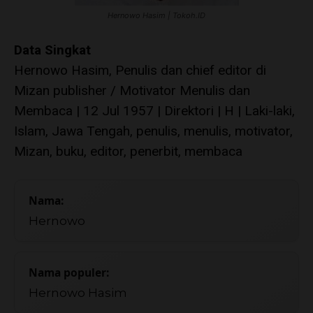
Hernowo Hasim | Tokoh.ID
Data Singkat
Hernowo Hasim, Penulis dan chief editor di
Mizan publisher / Motivator Menulis dan
Membaca | 12 Jul 1957 | Direktori | H | Laki-laki,
Islam, Jawa Tengah, penulis, menulis, motivator,
Mizan, buku, editor, penerbit, membaca
Nama:
Hernowo
Nama populer:
Hernowo Hasim