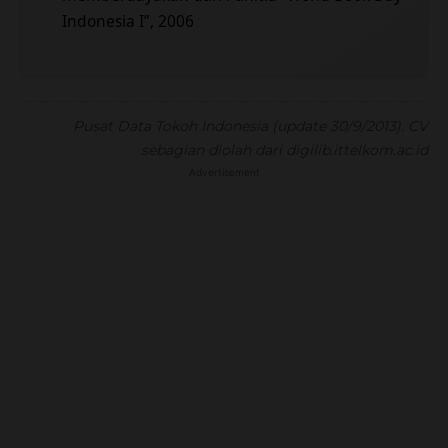
Indonesia I”, 2006
Pusat Data Tokoh Indonesia (update 30/9/2013). CV
sebagian diolah dari digilib.ittelkom.ac.id
Advertisement