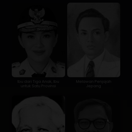
Ibu dari Tiga Anak, Ibu
Melawan Penjajah
untuk Satu Provinsi
Jepang