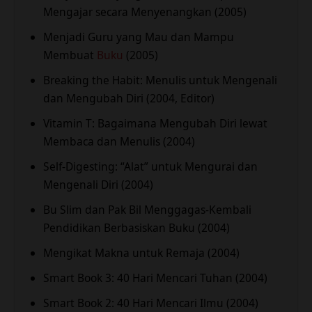
Mengajar secara Menyenangkan (2005)
Menjadi Guru yang Mau dan Mampu
Membuat
Buku
(2005)
Breaking the Habit: Menulis untuk Mengenali
dan Mengubah Diri (2004, Editor)
Vitamin T: Bagaimana Mengubah Diri lewat
Membaca dan Menulis (2004)
Self-Digesting: “Alat” untuk Mengurai dan
Mengenali Diri (2004)
Bu Slim dan Pak Bil Menggagas-Kembali
Pendidikan Berbasiskan Buku (2004)
Mengikat Makna untuk Remaja (2004)
Smart Book 3: 40 Hari Mencari Tuhan (2004)
Smart Book 2: 40 Hari Mencari Ilmu (2004)