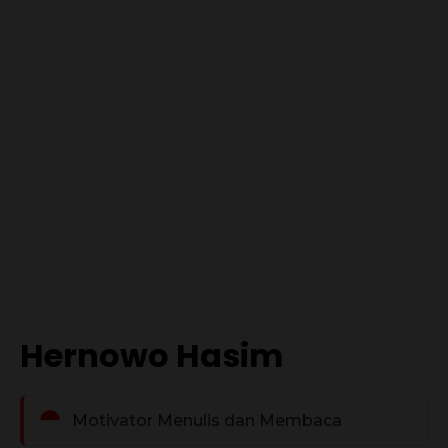
Hernowo Hasim
Motivator Menulis dan Membaca