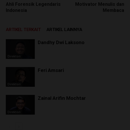
Ahli Forensik Legendaris
Motivator Menulis dan
Indonesia
Membaca
ARTIKEL TERKAIT
ARTIKEL LAINNYA
Dandhy Dwi Laksono
Direktori
Feri Amsari
Direktori
Zainal Arifin Mochtar
Direktori