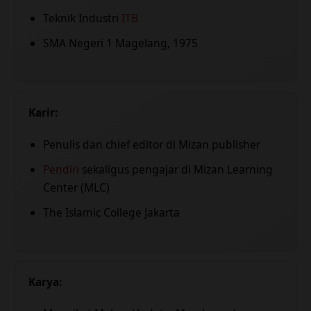
Teknik Industri
ITB
SMA Negeri 1 Magelang, 1975
Karir:
Penulis dan chief editor di Mizan publisher
Pendiri
sekaligus pengajar di Mizan Learning
Center (MLC)
The Islamic College Jakarta
Karya: