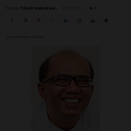
Penulis
Tokoh Indonesia
-
30/09/2013
0
Lama Membaca:
2
menit