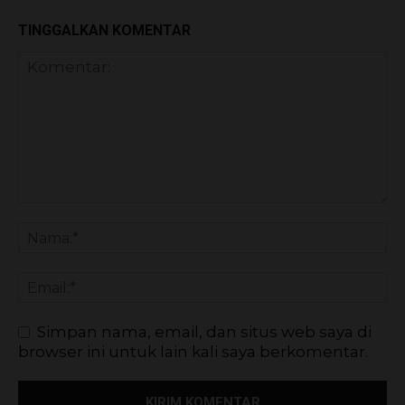
TINGGALKAN KOMENTAR
Simpan nama, email, dan situs web saya di
browser ini untuk lain kali saya berkomentar.