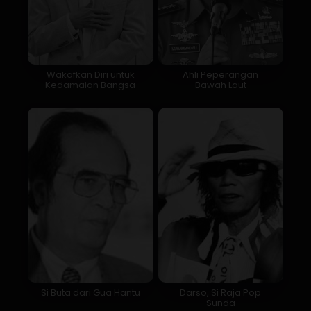
Wakafkan Diri untuk
Ahli Peperangan
Kedamaian Bangsa
Bawah Laut
Si Buta dari Gua Hantu
Darso, Si Raja Pop
Sunda