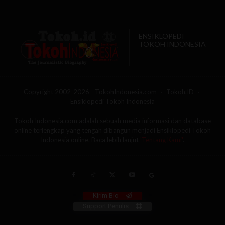
ENSIKLOPEDI
TOKOH INDONESIA
Copyright 2002-2026 - TokohIndonesia.com
Tokoh.ID
Ensiklopedi Tokoh Indonesia
Tokoh Indonesia.com adalah sebuah media informasi dan database
online terlengkap yang tengah dibangun menjadi Ensiklopedi Tokoh
Indonesia online. Baca lebih lanjut
'Tentang Kami'
.
Kirim Bio
Support Penulis