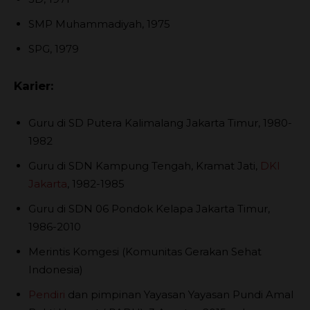
SMP Muhammadiyah, 1975
SPG, 1979
Karier:
Guru di SD Putera Kalimalang Jakarta Timur, 1980-
1982
Guru di SDN Kampung Tengah, Kramat Jati,
DKI
Jakarta
, 1982-1985
Guru di SDN 06 Pondok Kelapa Jakarta Timur,
1986-2010
Merintis Komgesi (Komunitas Gerakan Sehat
Indonesia)
Pendiri
dan pimpinan Yayasan Yayasan Pundi Amal