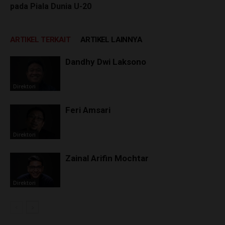
pada Piala Dunia U-20
ARTIKEL TERKAIT
ARTIKEL LAINNYA
Dandhy Dwi Laksono
Direktori
Feri Amsari
Direktori
Zainal Arifin Mochtar
Direktori