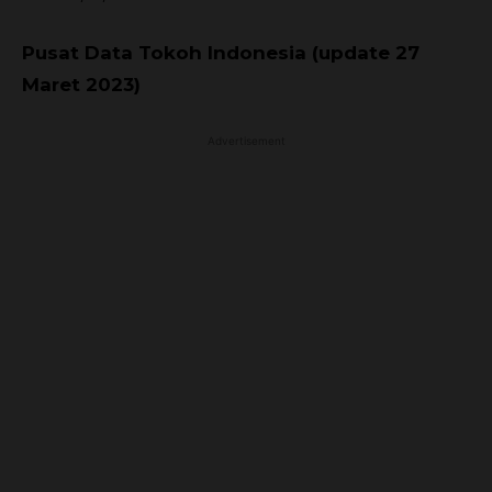
Pusat Data Tokoh Indonesia (update 27
Maret 2023)
Advertisement