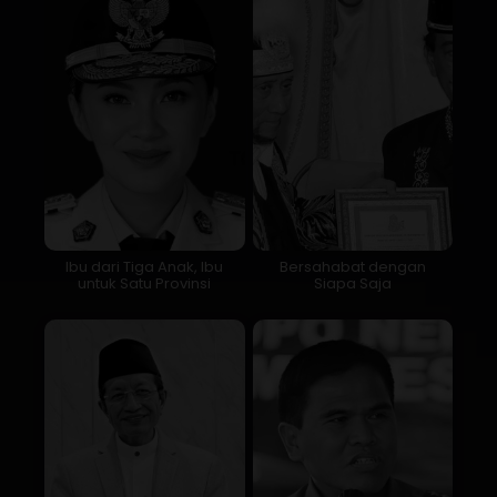
Ibu dari Tiga Anak, Ibu
Bersahabat dengan
untuk Satu Provinsi
Siapa Saja