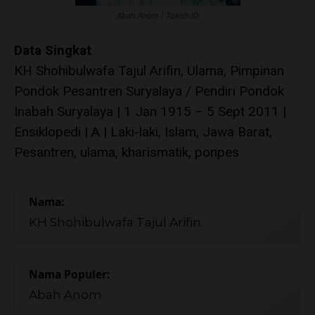
Abah Anom | Tokoh.ID
Data Singkat
KH Shohibulwafa Tajul Arifin, Ulama, Pimpinan
Pondok Pesantren Suryalaya / Pendiri Pondok
Inabah Suryalaya | 1 Jan 1915 – 5 Sept 2011 |
Ensiklopedi | A | Laki-laki, Islam, Jawa Barat,
Pesantren, ulama, kharismatik, ponpes
Nama:
KH Shohibulwafa Tajul Arifin
Nama Populer:
Abah Anom