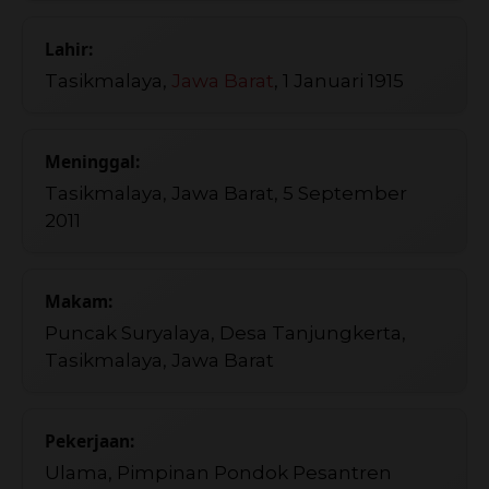
Lahir:
Tasikmalaya,
Jawa Barat
, 1 Januari 1915
Meninggal:
Tasikmalaya, Jawa Barat, 5 September
2011
Makam:
Puncak Suryalaya, Desa Tanjungkerta,
Tasikmalaya, Jawa Barat
Pekerjaan:
Ulama, Pimpinan Pondok Pesantren