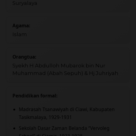
Suryalaya
Agama:
Islam
Orangtua:
Syekh H Abdulloh Mubarok bin Nur
Muhammad (Abah Sepuh) & Hj Juhriyah
Pendidikan formal:
Madrasah Tsanawiyah di Ciawi, Kabupaten
Tasikmalaya, 1929-1931
Sekolah Dasar Zaman Belanda “Vervoleg