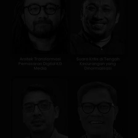
Arsitek Transformasi
Suara Kritis di Tengah
Pemasaran Digital KG
Kecurangan yang
Media
Dinormalisasi