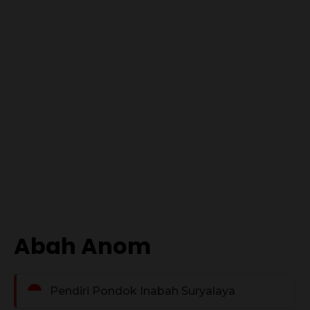
Abah Anom
Pendiri Pondok Inabah Suryalaya