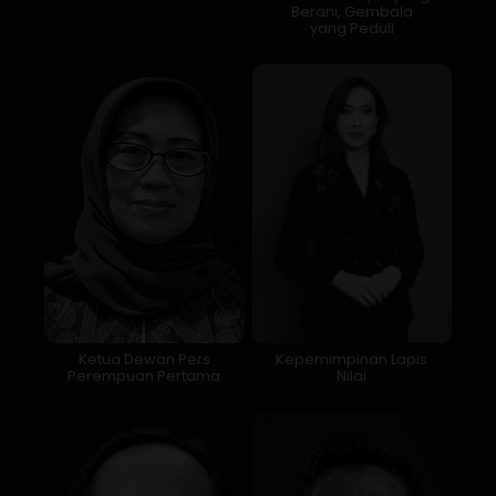
Berani, Gembala
yang Peduli
Ketua Dewan Pers
Kepemimpinan Lapis
Perempuan Pertama
Nilai