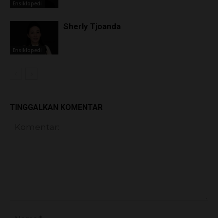
Ensiklopedi
Sherly Tjoanda
Ensiklopedi
TINGGALKAN KOMENTAR