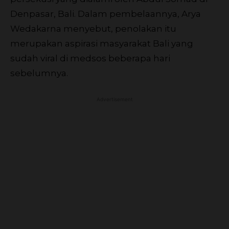
Denpasar, Bali. Dalam pembelaannya, Arya
Wedakarna menyebut, penolakan itu
merupakan aspirasi masyarakat Bali yang
sudah viral di medsos beberapa hari
sebelumnya.
Advertisement