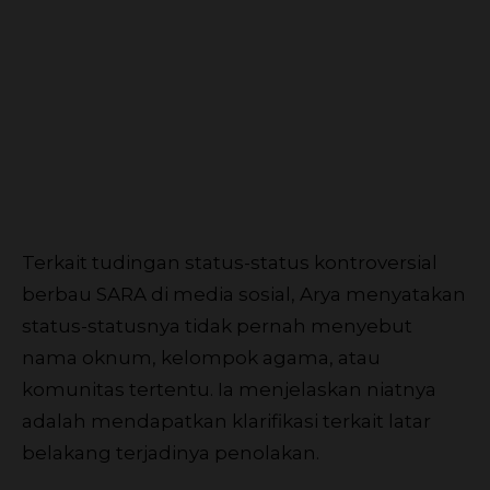
Terkait tudingan status-status kontroversial
berbau SARA di media sosial, Arya menyatakan
status-statusnya tidak pernah menyebut
nama oknum, kelompok agama, atau
komunitas tertentu. Ia menjelaskan niatnya
adalah mendapatkan klarifikasi terkait latar
belakang terjadinya penolakan.