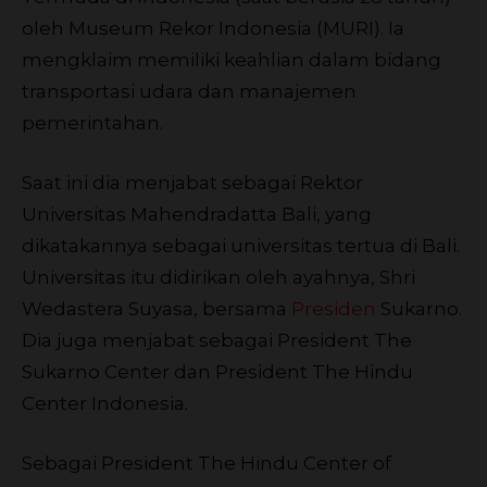
oleh Museum Rekor Indonesia (MURI). Ia
mengklaim memiliki keahlian dalam bidang
transportasi udara dan manajemen
pemerintahan.
Saat ini dia menjabat sebagai Rektor
Universitas Mahendradatta Bali, yang
dikatakannya sebagai universitas tertua di Bali.
Universitas itu didirikan oleh ayahnya, Shri
Wedastera Suyasa, bersama
Presiden
Sukarno.
Dia juga menjabat sebagai President The
Sukarno Center dan President The Hindu
Center Indonesia.
Sebagai President The Hindu Center of