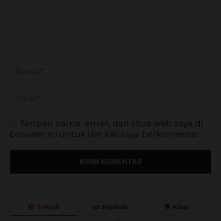
Simpan nama, email, dan situs web saya di
browser ini untuk lain kali saya berkomentar.
🎂 Tokoh
📜 Sejarah
💬 Kilas