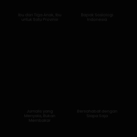
Ibu dari Tiga Anak, Ibu
Bapak Sosiologi
untuk Satu Provinsi
Indonesia
Jurnalis yang
Bersahabat dengan
Menyala, Bukan
Siapa Saja
Membakar