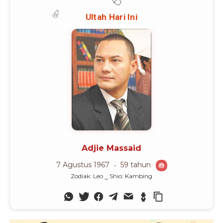
Advertisement