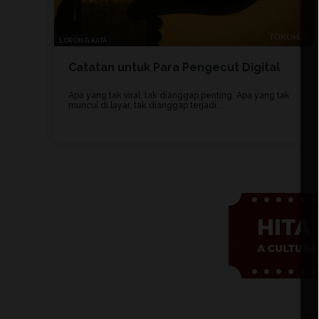
LORONG KATA
Catatan untuk Para Pengecut Digital
Apa yang tak viral, tak dianggap penting. Apa yang tak
muncul di layar, tak dianggap terjadi....