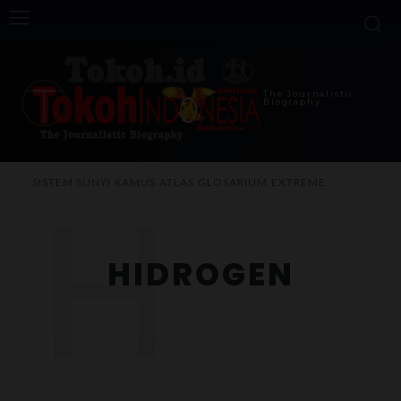
The Journalistic
Biography
H
SISTEM SUNYI
KAMUS
ATLAS
GLOSARIUM
EXTREME
HIDROGEN