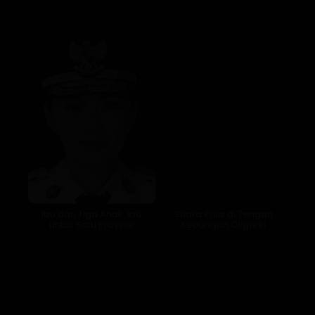
Ibu dari Tiga Anak, Ibu
Suara Kritis di Tengah
untuk Satu Provinsi
Kepungan Oligarki