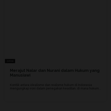
OPINI
Merajut Nalar dan Nurani dalam Hukum yang
Manusiawi
Konflik antara idealisme dan realisme hukum di Indonesia
mengungkap ironi dalam penegakan keadilan, di mana hukum...