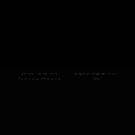
Ketua Dewan Pers
Kepemimpinan Lapis
Perempuan Pertama
Nilai