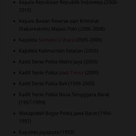
Kepala Kepolisian Republik Indonesia (2008-
2010)
Kepala Badan Reserse dan Kriminal
(Kabareskrim) Mabes Polri (2006-2008)
Kapolda
Sumatera Utara
(2005-2006)
Kapolda Kalimantan Selatan (2005)
Kadit Serse Polda Metro Jaya (2005)
Kadit Serse Polda
Jawa Timur
(2000)
Kadit Serse Polda Bali (1999-2000)
Kadit Serse Polda Nusa Tengggara Barat
(1997-1999)
Wakapolwil Bogor Polda Jawa Barat (1994-
1997)
Kapolres Jayapura (1993)