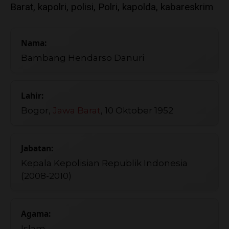
Barat, kapolri, polisi, Polri, kapolda, kabareskrim
Nama:
Bambang Hendarso Danuri
Lahir:
Bogor,
Jawa Barat
, 10 Oktober 1952
Jabatan:
Kepala Kepolisian Republik Indonesia
(2008-2010)
Agama:
Islam