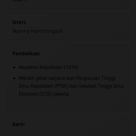
Isteri:
Nanny Hartiningsih
Pendidikan:
Akademi Kepolisian (1974)
Meraih gelar sarjana dari Perguruan Tinggi
Ilmu Kepolisian (PTIK) dan Sekolah Tinggi Ilmu
Ekonomi (STIE) Jakarta
Karir: