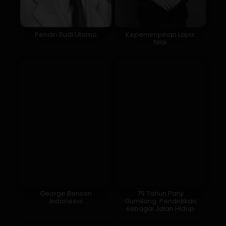
Pendiri Budi Utomo
Kepemimpinan Lapis
Nilai
George Benson
79 Tahun Panji
Indonesia
Gumilang: Pendidikan
sebagai Jalan Hidup