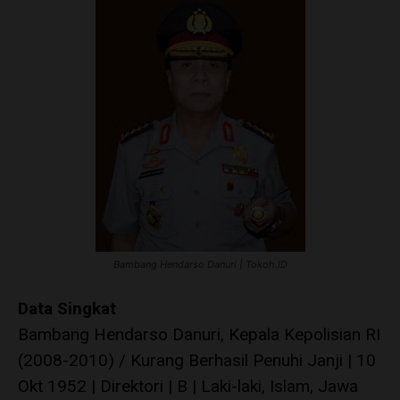
Bambang Hendarso Danuri | Tokoh.ID
Data Singkat
Bambang Hendarso Danuri, Kepala Kepolisian RI
(2008-2010) / Kurang Berhasil Penuhi Janji | 10
Okt 1952 | Direktori | B | Laki-laki, Islam, Jawa