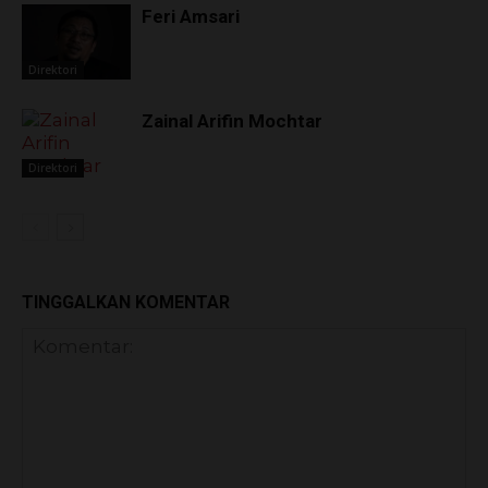
Feri Amsari
Direktori
Zainal Arifin Mochtar
Direktori
TINGGALKAN KOMENTAR