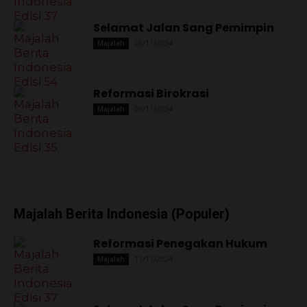
Selamat Jalan Sang Pemimpin
28/11/2024
Majalah
Reformasi Birokrasi
09/11/2024
Majalah
Majalah Berita Indonesia (Populer)
Reformasi Penegakan Hukum
11/11/2024
Majalah