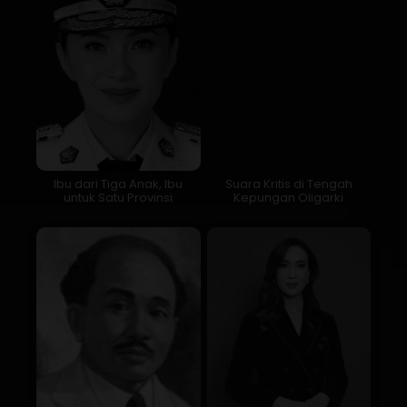
Ibu dari Tiga Anak, Ibu
Suara Kritis di Tengah
untuk Satu Provinsi
Kepungan Oligarki