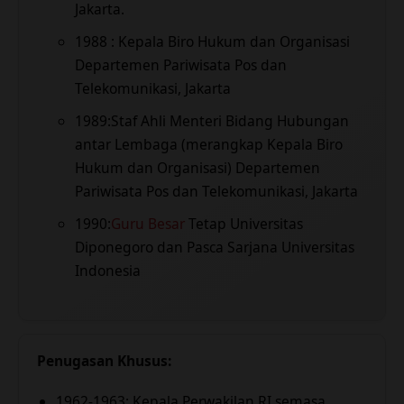
Jakarta.
1988 : Kepala Biro Hukum dan Organisasi
Departemen Pariwisata Pos dan
Telekomunikasi, Jakarta
1989:Staf Ahli Menteri Bidang Hubungan
antar Lembaga (merangkap Kepala Biro
Hukum dan Organisasi) Departemen
Pariwisata Pos dan Telekomunikasi, Jakarta
1990:
Guru Besar
Tetap Universitas
Diponegoro dan Pasca Sarjana Universitas
Indonesia
Penugasan Khusus:
1962-1963: Kepala Perwakilan RI semasa