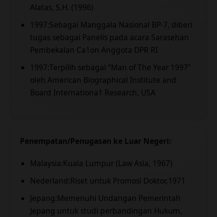
Alatas, S.H. (1996)
1997:Sebagai Manggala Nasional BP-7, diberi
tugas sebagai Panelis pada acara Sarasehan
Pembekalan Ca1on Anggota DPR RI
1997:Terpilih sebagai “Man of The Year 1997”
oleh American Biographical Institute and
Board Internationa1 Research, USA
Penempatan/Penugasan ke Luar Negeri:
Malaysia:Kuala Lumpur (Law Asia, 1967)
Nederland:Riset untuk Promosi Doktor,1971
Jepang:Memenuhi Undangan Pemerintah
Jepang untuk studi perbandingan Hukum,