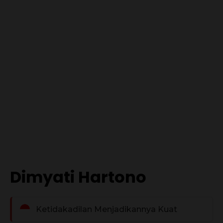
Dimyati Hartono
Ketidakadilan Menjadikannya Kuat