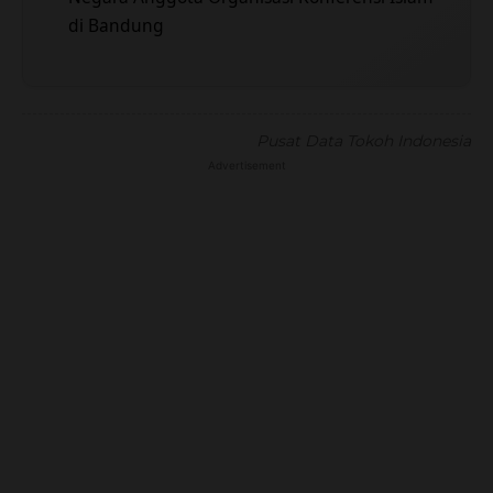
di Bandung
Pusat Data Tokoh Indonesia
Advertisement