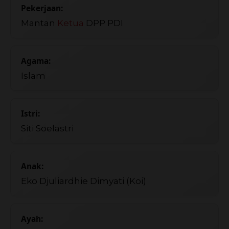
Pekerjaan:
Mantan
Ketua
DPP PDI
Agama:
Islam
Istri:
Siti Soelastri
Anak:
Eko Djuliardhie Dimyati (Koi)
Ayah: