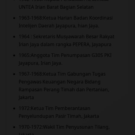
UNTEA Irian Barat Bagian Selatan
1963-1968:Ketua Harian Badan Koordinasi
Intelijen Daerah Jayapura, hian Jaya.
1964 : Sekretaris Musyawarah Besar Rakyat
Irian Jaya dalam rangka PEPERA, Jayapura
1965:Anggota Tim Penumpasan G30S PKI
Jayapura, Irian Jaya.
1967-1968:Ketua Tim Gabungan Tugas
Pengawas Keuangan Negara Bidang
Rampasan Perang Timah dan Pertanian,
Jakarta
1972:Ketua Tim Pemberantasan
Penyelundupan Pasir Timah, Jakarta
1970-1972:Wakil Tim Penyusunan Tilang,
Jakarta