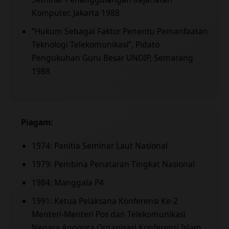
Komputer, Jakarta 1988
“Hukum Sebagai Faktor Penentu Pemanfaatan
Teknologi Telekomunikasi”, Pidato
Pengukuhan Guru Besar UNDIP, Semarang
1988
Piagam:
1974: Panitia Seminar Laut Nasional
1979: Pembina Penataran Tingkat Nasional
1984: Manggala P4
1991: Ketua Pelaksana Konferensi Ke-2
Menteri-Menteri Pos dan Telekomunikasi
Negara Anggota Organisasi Konferensi Islam