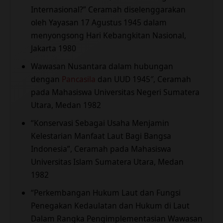
Internasional?” Ceramah diselenggarakan
oleh Yayasan 17 Agustus 1945 dalam
menyongsong Hari Kebangkitan Nasional,
Jakarta 1980
Wawasan Nusantara dalam hubungan
dengan
Pancasila
dan UUD 1945″, Ceramah
pada Mahasiswa Universitas Negeri Sumatera
Utara, Medan 1982
“Konservasi Sebagai Usaha Menjamin
Kelestarian Manfaat Laut Bagi Bangsa
Indonesia”, Ceramah pada Mahasiswa
Universitas Islam Sumatera Utara, Medan
1982
“Perkembangan Hukum Laut dan Fungsi
Penegakan Kedaulatan dan Hukum di Laut
Dalam Rangka Pengimplementasian Wawasan