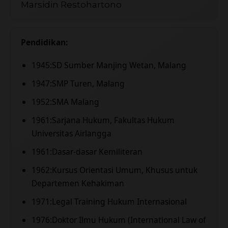
Marsidin Restohartono
Pendidikan:
1945:SD Sumber Manjing Wetan, Malang
1947:SMP Turen, Malang
1952:SMA Malang
1961:Sarjana Hukum, Fakultas Hukum
Universitas Airlangga
1961:Dasar-dasar Kemiliteran
1962:Kursus Orientasi Umum, Khusus untuk
Departemen Kehakiman
1971:Legal Training Hukum Internasional
1976:Doktor Ilmu Hukum (International Law of