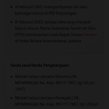
4 Februari 2002 mengundurkan diri dari
berbagai status di PDI Perjuangan
8 Februari 2002 sampai sekarang menjadi
Ketua Umum Partai Indonesia Tanah Air Kita
(PITA) berdasarkan hasil Rapat Dewan
Pendiri
di Hotel Wisata Internasional, Jakarta
Tanda Jasa/Tanda Penghargaan:
Medali Satya Lencana Dharma (SK.
MENPANGAD No. Kep. 891/7 1967, tgl 20 Juli
1967)
Medali Satya Lencana Penegak ( SK.
MENPANGAD No. Kep. 891/17 1967, tg1 20 Juli