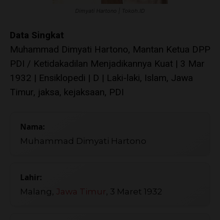
Dimyati Hartono | Tokoh.ID
Data Singkat
Muhammad Dimyati Hartono, Mantan Ketua DPP
PDI / Ketidakadilan Menjadikannya Kuat | 3 Mar
1932 | Ensiklopedi | D | Laki-laki, Islam, Jawa
Timur, jaksa, kejaksaan, PDI
Nama:
Muhammad Dimyati Hartono
Lahir:
Malang,
Jawa Timur
, 3 Maret 1932