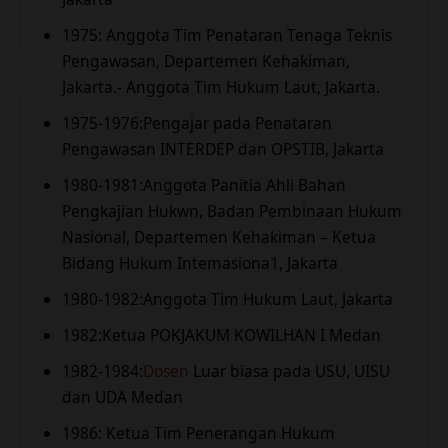
1975: Anggota Tim Penataran Tenaga Teknis
Pengawasan, Departemen Kehakiman,
Jakarta.- Anggota Tim Hukum Laut, Jakarta.
1975-1976:Pengajar pada Penataran
Pengawasan INTERDEP dan OPSTIB, Jakarta
1980-1981:Anggota Panitia Ahli Bahan
Pengkajian Hukwn, Badan Pembinaan Hukum
Nasional, Departemen Kehakiman – Ketua
Bidang Hukum Intemasiona1, Jakarta
1980-1982:Anggota Tim Hukum Laut, Jakarta
1982:Ketua POKJAKUM KOWILHAN I Medan
1982-1984:
Dosen
Luar biasa pada USU, UISU
dan UDA Medan
1986: Ketua Tim Penerangan Hukum