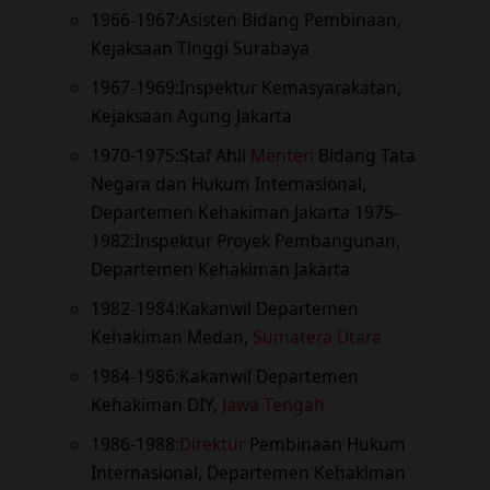
1966-1967:Asisten Bidang Pembinaan,
Kejaksaan Tinggi Surabaya
1967-1969:Inspektur Kemasyarakatan,
Kejaksaan Agung Jakarta
1970-1975:Staf Ahli
Menteri
Bidang Tata
Negara dan Hukum Internasional,
Departemen Kehakiman Jakarta 1975-
1982:Inspektur Proyek Pembangunan,
Departemen Kehakiman Jakarta
1982-1984:Kakanwil Departemen
Kehakiman Medan,
Sumatera Utara
1984-1986:Kakanwil Departemen
Kehakiman DIY,
Jawa Tengah
1986-1988:
Direktur
Pembinaan Hukum
Internasional, Departemen Kehakiman