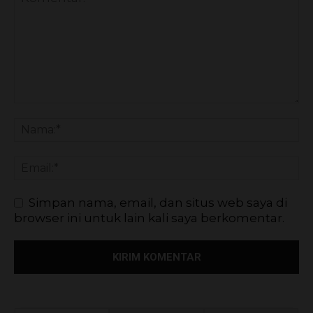
Simpan nama, email, dan situs web saya di
browser ini untuk lain kali saya berkomentar.