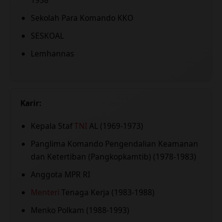
1958
Sekolah Para Komando KKO
SESKOAL
Lemhannas
Karir:
Kepala Staf
TNI
AL (1969-1973)
Panglima Komando Pengendalian Keamanan
dan Ketertiban (Pangkopkamtib) (1978-1983)
Anggota MPR RI
Menteri
Tenaga Kerja (1983-1988)
Menko Polkam (1988-1993)