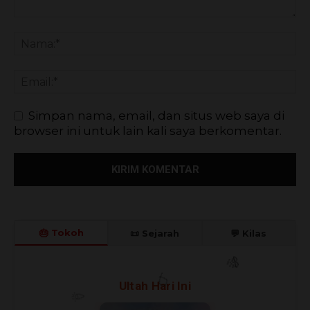
Simpan nama, email, dan situs web saya di
browser ini untuk lain kali saya berkomentar.
🎂 Tokoh
📜 Sejarah
💬 Kilas
Ultah Hari Ini
🎊
🎈