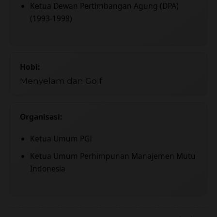
Ketua Dewan Pertimbangan Agung (DPA)
(1993-1998)
Hobi:
Menyelam dan Golf
Organisasi:
Ketua Umum PGI
Ketua Umum Perhimpunan Manajemen Mutu
Indonesia