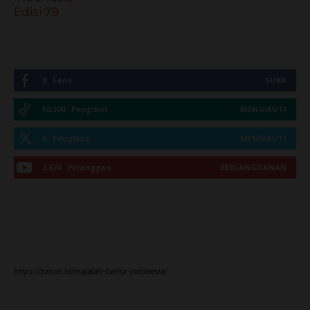
https://tokoh.id/majalah-berita-indonesia/