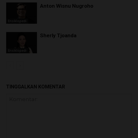
Anton Wisnu Nugroho
Ensiklopedi
Sherly Tjoanda
Ensiklopedi
TINGGALKAN KOMENTAR