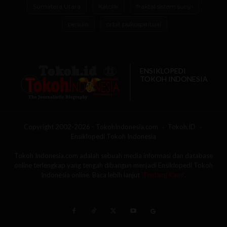
Tokoh Indonesia.com adalah sebuah media informasi dan database
online terlengkap yang tengah dibangun menjadi Ensiklopedi Tokoh
Indonesia online. Baca lebih lanjut
'Tentang Kami'
.
Kirim Bio
Support Penulis