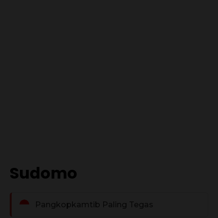
Sudomo
Pangkopkamtib Paling Tegas