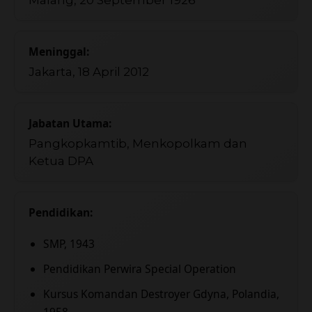
Meninggal:
Jakarta, 18 April 2012
Jabatan Utama:
Pangkopkamtib, Menkopolkam dan
Ketua DPA
Pendidikan:
SMP, 1943
Pendidikan Perwira Special Operation
Kursus Komandan Destroyer Gdyna, Polandia,