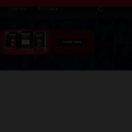
Literasi
Pustaka