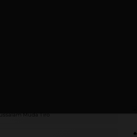
dussalam Muda Tiro
