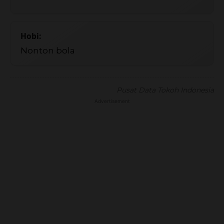
Hobi:
Nonton bola
Pusat Data Tokoh Indonesia
Advertisement