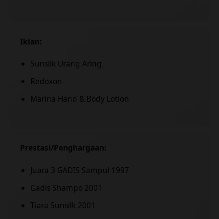
Iklan:
Sunsilk Urang Aring
Redoxon
Marina Hand & Body Lotion
Prestasi/Penghargaan:
Juara 3 GADIS Sampul 1997
Gadis Shampo 2001
Tiara Sunsilk 2001