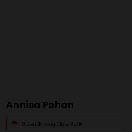
Annisa Pohan
Si Cantik yang Cinta Batik