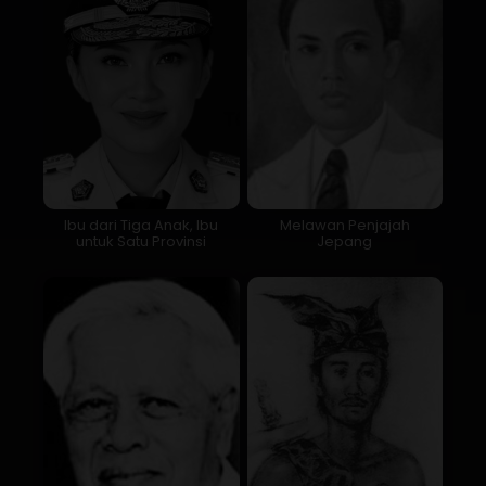
Ibu dari Tiga Anak, Ibu
Melawan Penjajah
untuk Satu Provinsi
Jepang