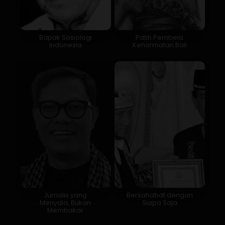
Bapak Sosiologi
Patih Pembela
Indonesia
Kehormatan Bali
Jurnalis yang
Bersahabat dengan
Menyala, Bukan
Siapa Saja
Membakar