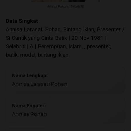
Anissa Pohan | Tokoh.ID
Data Singkat
Annisa Larasati Pohan, Bintang Iklan, Presenter /
Si Cantik yang Cinta Batik | 20 Nov 1981 |
Selebriti | A | Perempuan, Islam, , presenter,
batik, model, bintang iklan
Nama Lengkap:
Annisa Larasati Pohan
Nama Populer:
Annisa Pohan