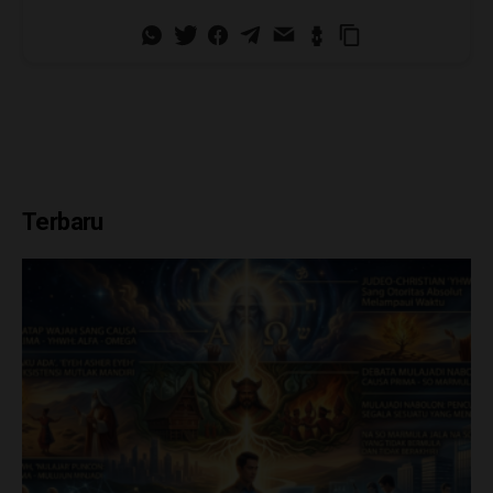
Terbaru