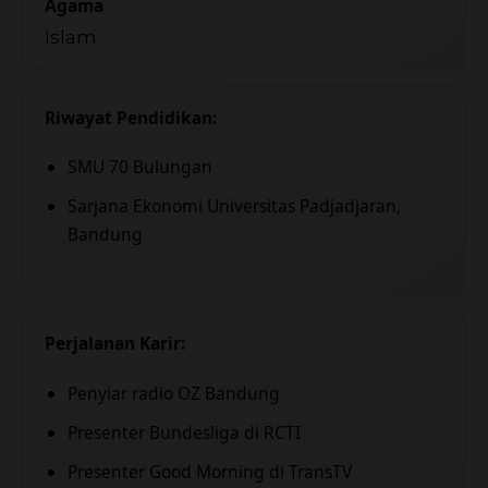
Agama
Islam
Riwayat Pendidikan:
SMU 70 Bulungan
Sarjana Ekonomi Universitas Padjadjaran,
Bandung
Perjalanan Karir:
Penyiar radio OZ Bandung
Presenter Bundesliga di RCTI
Presenter Good Morning di TransTV