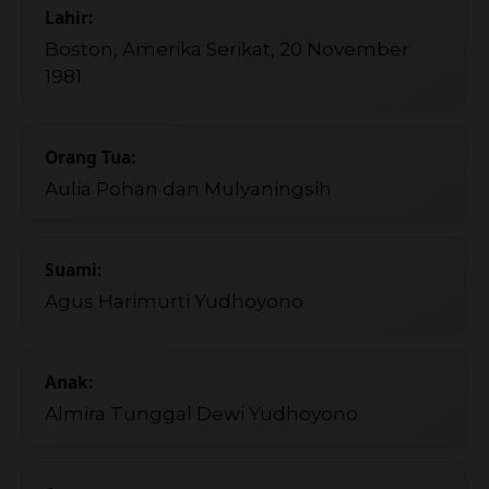
Lahir:
Boston, Amerika Serikat, 20 November
1981
Orang Tua:
Aulia Pohan dan Mulyaningsih
Suami:
Agus Harimurti Yudhoyono
Anak:
Almira Tunggal Dewi Yudhoyono