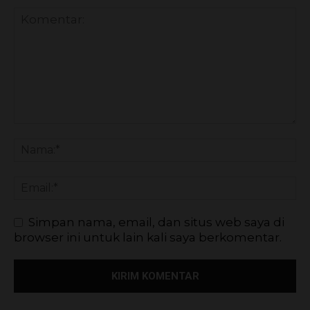
Simpan nama, email, dan situs web saya di
browser ini untuk lain kali saya berkomentar.