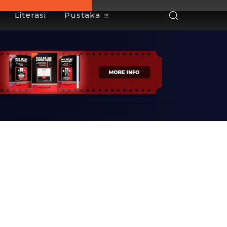
Literasi
Pustaka