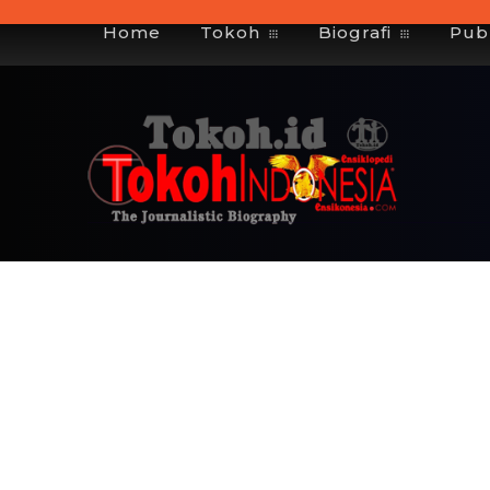
Home
Tokoh
Biografi
Publ